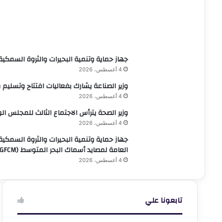
جهاز حماية وتنمية البحيرات والثروة السمكي
4 أغسطس، 2026
وزير الصناعة يشارك بفعاليات افتتاح وتسليم
4 أغسطس، 2026
وزير الصحة يترأس الاجتماع الثالث للمجلس ا
4 أغسطس، 2026
جهاز حماية وتنمية البحيرات والثروة السمكي
العامة لمصايد أسماك البحر المتوسط (GFCM)
4 أغسطس، 2026
تابعونا علي