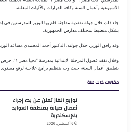
الأسبوعية وأعمال السنة وكافة القرارات والآليات المعلنة.
جاء ذلك خلال جولة تفقدية مفاجئة قام بها الوزير للمدرستين في إطا
بشكل منضبط بمختلف مدارس الجمهورية.
وقد رافق الوزير، خلال جولته، الدكتور أحمد المحمدي مساعد الوزير
وخلال تفقد فصول
بتطبيق أعمال السنة، حيث وجه بتنظيم برامج علاجية لرفع مستوى ال
مقالات ذات صلة
توزيع الغاز تعلن عن بدء إجراء
أعمال صيانة بمنطقة العوايد
بالإسكندرية
6 أغسطس، 2026