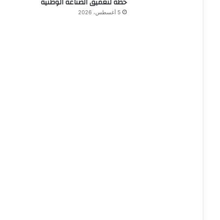
خطة لتعميق الصناعة الوطنية
5 أغسطس، 2026