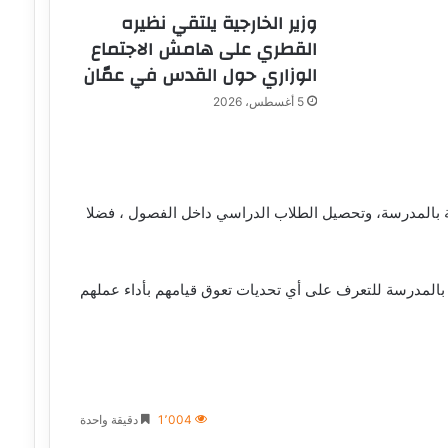
وزير الخارجية يلتقي نظيره
القطري على هامش الاجتماع
الوزاري حول القدس في عمّان
5 أغسطس، 2026
حيث تابع العملية التعليمية بالمدرسة، وتحصيل الطلاب الدراسي داخل الفصول ، فضلا
بالمدرسة للتعرف على أي تحديات تعوق قيامهم بأداء عملهم
1٬004
دقيقة واحدة