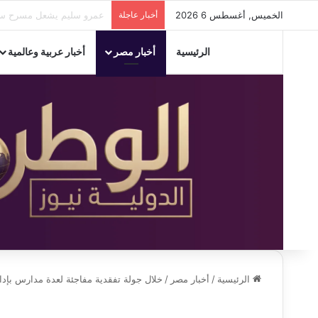
الخميس, أغسطس 6 2026
أخبار عاجلة
للعام الخامس.. «إسكندرية 
الرئيسية
أخبار مصر
أخبار عربية وعالمية
الرئيسية
/
أخبار مصر
/
خلال جولة تفقدية مفاجئة لعدة مدارس بإدار