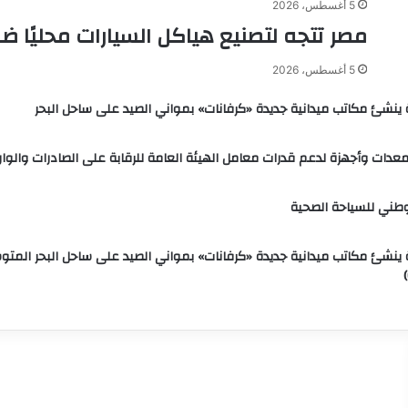
5 أغسطس، 2026
مصر تتجه لتصنيع هياكل السيارات محليًا 
5 أغسطس، 2026
ة ينشئ مكاتب ميدانية جديدة «كرفانات» بمواني الصيد على ساحل البحر
 معدات وأجهزة لدعم قدرات معامل الهيئة العامة للرقابة على الصادرات والوا
لوطني للسياحة الصحية
ة ينشئ مكاتب ميدانية جديدة «كرفانات» بمواني الصيد على ساحل البحر المتو