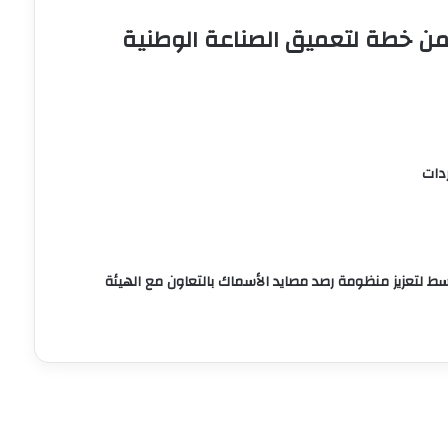
ضمن خطة لتعميق الصناعة الوطنية
ردات
سط لتعزيز منظومة رصد مصايد الأسماك بالتعاون مع الهيئة