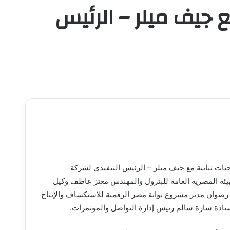
 جيف ميلر – الرئيس
حثات ثنائية مع جيف ميلر – الرئيس التنفيذي لشركة
هيئة المصرية العامة للبترول والمهندس معتز عاطف وكيل
رضوان مدير مشروع بوابة مصر الرقمية للاستكشاف والإنتاج
ستاذة سارة سالم رئيس إدارة التواصل والمؤتمرات.