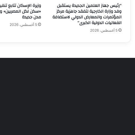
“رئيس جهاز العلمين الجديدة يستقبل
وزيرة الإسكان تتابع تن
وفد وزارة الخارجية لتفقد جاهزية مركز
المؤتمرات والمعارض الدولي لاستضافة
مدن جديدة
الفعاليات الدولية الكبرى”
5 أغسطس، 2026
5 أغسطس، 2026