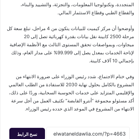
المتجددة، وتكنولوجيا المعلومات، والتجزئة، والتشييد والبناء،
والقطاع الطبي وقطاع الاستثمار المالي.
وأوضحوا أن مركز كيميت للبيانات يتكون من 4 مراحل، تبلغ سعة كل
مرحلة 2500 كابينة نقل بيانات بقدرة كهربائية تصل إلى 20
ميجاوات، وبمواصفات تحقق المستوى الثالث مع الأنظمة الإضافية
لإتاحة الخدمات بمعدل يصل إلى 99.999% على مدار العام، وذلك
بإجمالي 10 آلاف كابينة.
وفي ختام الاجتماع، شدد رئيس الوزراء على ضرورة الانتهاء من
المشروع بالكامل بحلول نهاية 2030 للاستفادة من الطلب العالمي
والإقليمي المتزايد على خدمات الحوسبة السحابية، وردًا على ذلك،
أكد مسئولو مجموعة “أنترو القابضة” تكثيف العمل من أجل سرعة
الانتهاء من المشروع في الموعد الذي حدده رئيس الوزراء.
نسخ الرابط