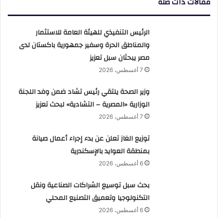
مقالات ذات صلة
الرئيس التنفيذي للهيئة العامة للاستثمار
والمناطق الحرة وسفير جمهورية باكستان لدى
مصر يبحثان سبل تعزيز
7 أغسطس، 2026
وزير الصحة يلتقي رئيس تشاد ضمن وفد اللجنة
الوزارية «المصرية – التشادية» لبحث تعزيز
7 أغسطس، 2026
توزيع الغاز تعلن عن بدء إجراء أعمال صيانة
بمنطقة العوايد بالإسكندرية
6 أغسطس، 2026
بحث سبل توسيع الشراكات الصناعية ونقل
التكنولوجيا وتعميق التصنيع المحلي
6 أغسطس، 2026