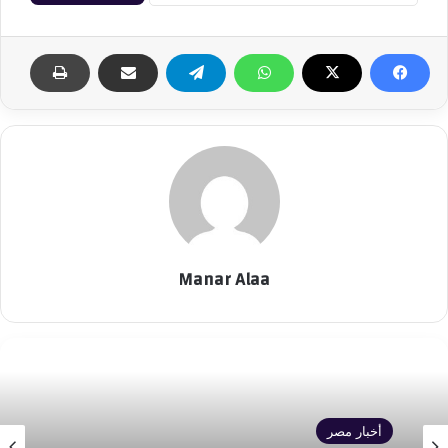
Manar Alaa
أخبار مصر