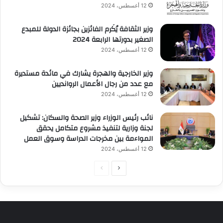
12 أغسطس، 2024
وزير الثقافة يُكَرم الفائزين بجائزة الدولة للمبدع
الصغير بدورتها الرابعة 2024
12 أغسطس، 2024
وزير الخارجية والهجرة يشارك في مائدة مستديرة
مع عدد من رجال الأعمال الروانديين
12 أغسطس، 2024
نائب رئيس الوزراء وزير الصحة والسكان: تشكيل
لجنة وزارية لتنفيذ مشروع متكامل يحقق
المواءمة بين مخرجات الدراسة وسوق العمل
12 أغسطس، 2024
الصفحة
الصفحة
التالية
السابقة