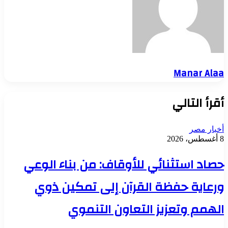
Manar Alaa
أقرأ التالي
أخبار مصر
8 أغسطس، 2026
حصاد استثنائي للأوقاف: من بناء الوعي
ورعاية حفظة القرآن إلى تمكين ذوي
الهمم وتعزيز التعاون التنموي