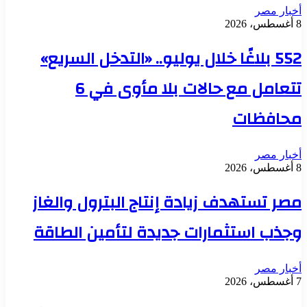
أخبار مصر
8 أغسطس، 2026
552 بلاغًا خلال يوليو.. «التدخل السريع»
تتعامل مع حالات بلا مأوى في 6
محافظات
أخبار مصر
8 أغسطس، 2026
مصر تستهدف زيادة إنتاج البترول والغاز
وجذب استثمارات جديدة لتأمين الطاقة
أخبار مصر
7 أغسطس، 2026