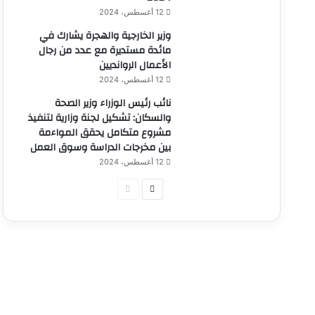
12 أغسطس، 2024
وزير الخارجية والهجرة يشارك في
مائدة مستديرة مع عدد من رجال
الأعمال الروانديين
12 أغسطس، 2024
نائب رئيس الوزراء وزير الصحة
والسكان: تشكيل لجنة وزارية لتنفيذ
مشروع متكامل يحقق المواءمة
بين مخرجات الدراسة وسوق العمل
12 أغسطس، 2024
الصفحة
الصفحة
التالية
السابقة