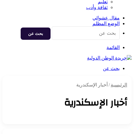
تعليم
ثقافة وأدب
مقال عشوائي
الوضع المظلم
بحث عن
القائمة
بحث عن
الرئيسية
/
أخبار الإسكندرية
أخبار الإسكندرية