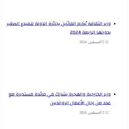
وزير الثقافة يُكَرم الفائزين بجائزة الدولة للمبدع الصغير
بدورتها الرابعة 2024
12 أغسطس، 2024
وزير الخارجية والهجرة يشارك في مائدة مستديرة مع
عدد من رجال الأعمال الروانديين
12 أغسطس، 2024