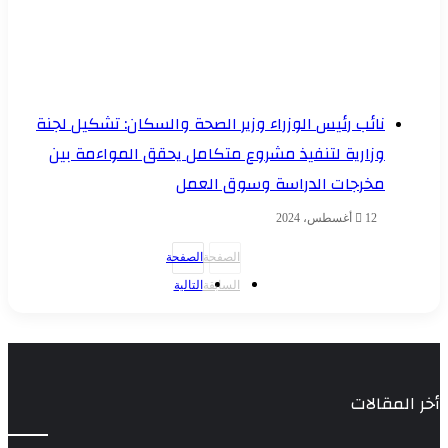
نائب رئيس الوزراء وزير الصحة والسكان: تشكيل لجنة
وزارية لتنفيذ مشروع متكامل يحقق المواءمة بين
مخرجات الدراسة وسوق العمل
12 أغسطس، 2024
الصفحة
الصفحة
السابقة
التالية
أخر المقالات