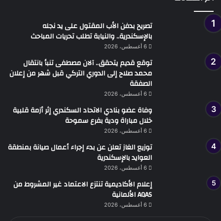
تصريح بدفن الأب المقتول على يد نجله
بالإسكندرية.. والنيابة تطلب تحريات المباحث
6 أغسطس، 2026
توقع قديم يتحقق.. آلان مصطفى تنبأ بانتقال
محمد صلاح إلى الدوري التركي قبل شهر من إعلان
الصفقة
6 أغسطس، 2026
وفاة عضو بنادي الاتحاد السكندري إثر أزمة قلبية
خلال مباراة ودية بفرع سموحة
6 أغسطس، 2026
توزيع الغاز تعلن عن بدء إجراء أعمال صيانة بمنطقة
العوايد بالإسكندرية
6 أغسطس، 2026
إعلام الأكاديمية تنتزع الاعتماد غير المشروط من
AQAS الألمانية
6 أغسطس، 2026