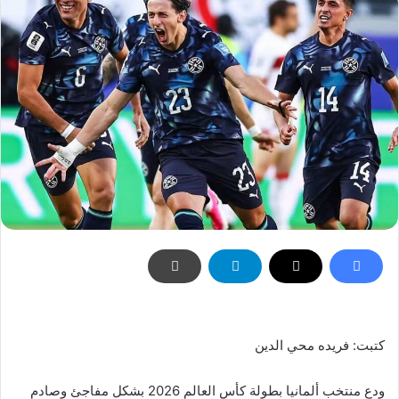
كتبت: فريده محي الدين
ودع منتخب ألمانيا بطولة كأس العالم 2026 بشكل مفاجئ وصادم