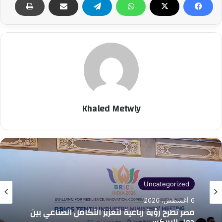
Khaled Metwly
Uncategorized
6 أغسطس، 2026
مصر تطرح رؤية رباعية لتعزيز التكامل الصناعي بين
دول البريكس