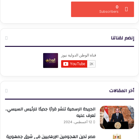
0
Subscribers
إنضم لقناتنا
أخر المقالات
الجريدة الرسمية تنشر قرارًا جديدًا للرئيس السيسي..
تعرف عليه
12 أغسطس، 2024
مصر تدين الهجومين الإرهابيين في شرق جمهورية