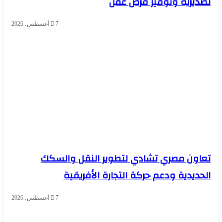
تصديرية وتوفير فرص عمل
7 أغسطس، 2026
تعاون مصري تشادي لتطوير النقل والسكك
الحديدية ودعم حركة التجارة الأفريقية
7 أغسطس، 2026