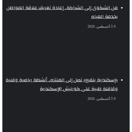
من الشكوى إلى الشراكة.. إعادة تعريف علاقة المواطن
بخدمة المياه
9 أغسطس، 2026
«إسكندرية بتفرح» تصل إلى المنتزه.. أنشطة رياضية وفنية
وقافلة طبية على كورنيش الإسكندرية
9 أغسطس، 2026