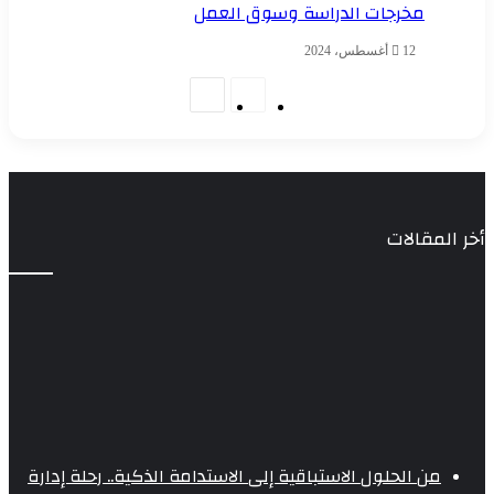
مخرجات الدراسة وسوق العمل
12 أغسطس، 2024
الصفحة
الصفحة
السابقة
التالية
أخر المقالات
من الحلول الاستباقية إلى الاستدامة الذكية.. رحلة إدارة