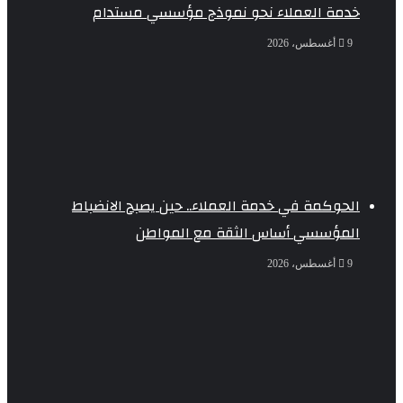
خدمة العملاء نحو نموذج مؤسسي مستدام
9 أغسطس، 2026
الحوكمة في خدمة العملاء.. حين يصبح الانضباط
المؤسسي أساس الثقة مع المواطن
9 أغسطس، 2026