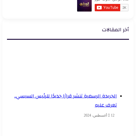
أخر المقالات
الجريدة الرسمية تنشر قرارًا جديدًا للرئيس السيسي..
تعرف عليه
12 أغسطس، 2024