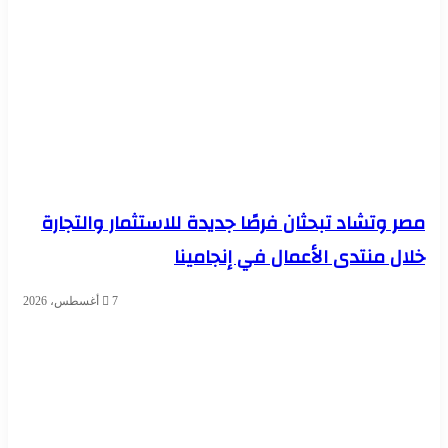
مصر وتشاد تبحثان فرصًا جديدة للاستثمار والتجارة
خلال منتدى الأعمال في إنجامينا
7 أغسطس، 2026