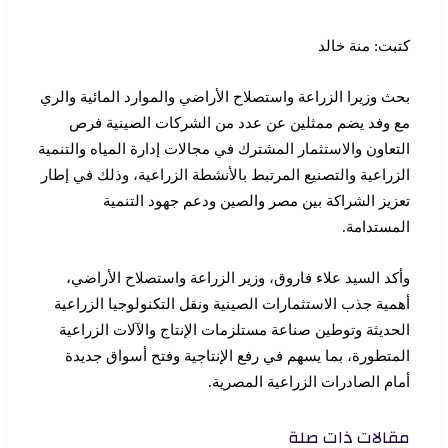
كتبت: منة خالد
بحث وزيرا الزراعة واستصلاح الأراضي والموارد المائية والري
مع وفد يضم ممثلين عن عدد من الشركات الصينية فرص
التعاون والاستثمار المشترك في مجالات إدارة المياه والتنمية
الزراعية والتصنيع المرتبط بالأنشطة الزراعية، وذلك في إطار
تعزيز الشراكة بين مصر والصين ودعم جهود التنمية
المستدامة.
وأكد السيد علاء فاروق، وزير الزراعة واستصلاح الأراضي،
أهمية جذب الاستثمارات الصينية ونقل التكنولوجيا الزراعية
الحديثة وتوطين صناعة مستلزمات الإنتاج والآلات الزراعية
المتطورة، بما يسهم في رفع الإنتاجية وفتح أسواق جديدة
أمام الصادرات الزراعية المصرية.
مقالات ذات صلة