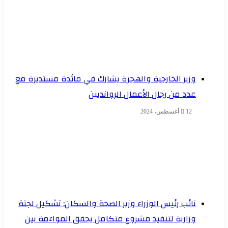
وزير الخارجية والهجرة يشارك في مائدة مستديرة مع
عدد من رجال الأعمال الروانديين
12 أغسطس، 2024
نائب رئيس الوزراء وزير الصحة والسكان: تشكيل لجنة
وزارية لتنفيذ مشروع متكامل يحقق المواءمة بين