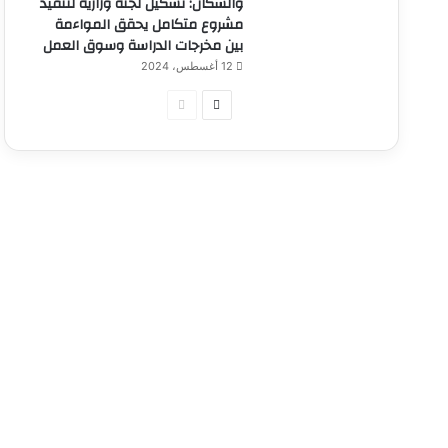
والسكان: تشكيل لجنة وزارية لتنفيذ
مشروع متكامل يحقق المواءمة
بين مخرجات الدراسة وسوق العمل
12 أغسطس، 2024
الصفحة
الصفحة
التالية
السابقة