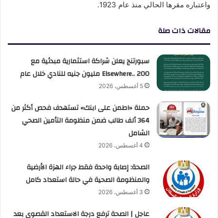
واعتباره مقرها الحالي منذ عام 1923.
مقالات ذات صلة
سبورتنج يعلن شراكة استثمارية مبدئية مع
Elsewhere.. 200 مليون جنيه للنادي خلال عام
5 أغسطس، 2026
حملة «اطمن على ابنك» تستهدف فحص أكثر من
364 ألف طالب ضمن منظومة التأمين الصحي
الشامل
4 أغسطس، 2026
الصحة: إصابة واحدة فقط جراء الهزة الأرضية
والمنظومة الصحية في حالة استعداد كامل
3 أغسطس، 2026
عاجل | الصحة ترفع درجة الاستعداد القصوى بعد