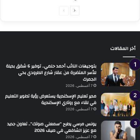
الصفحة
الصفحة
التالية
السابقة
أخر المقالات
بتوجيهات النائب أحمد حلمي.. توفير 6 شقق بديلة
للأسر المتضررة من عقار شارع الطرودي بحي
الجمرك
7 أغسطس، 2026
مدير تعليم الإسكندرية يستعرض رؤية تطوير التعليم
في لقاء مع روتاري الإسكندرية
7 أغسطس، 2026
يونس مرسي يطرح “سمعني صوتك”.. تعاون جديد
مع عزيز الشافعي في صيف 2026
7 أغسطس، 2026