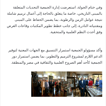
وفي ختام الجولة، استعرضت إدارة الجمعية التحديات المتعلقة
بالمبنى التاريخي، خاصة ما يتعلق بالحاجة إلى أعمال ترميم شاملة
نتيجة عوامل الزمن والرطوبة، بما يضمن الحفاظ على المبنى
ومقتنياته النادرة، إلى جانب خطط تطوير المكتبات وقاعات العرض
وفق أحدث النظم العلمية والمتحفية.
وأكد مسؤولو الجمعية استمرار التنسيق مع الجهات المعنية لتوفير
الدعم اللازم لمشروع الترميم والتطوير، بما يضمن استمرار دور
الجمعية كأحد أهم الصروح العلمية والثقافية في مصر والمنطقة.