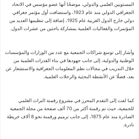
المستويين العلمي والدولي، موضحًا أنها عضو مؤسس في الاتحاد
الجغرافي الدولي منذ عام 1923، واستضافت أول مؤتمر جغرافي
دولي خارج الدول الغربية عام 1925، إضافة إلى تنظيمها العديد من
المؤتمرات والفعاليات العلمية بمشاركة باحثين من عشرات الدول.
وأشار إلى توسع شراكات الجمعية مع عدد من الوزارات والمؤسسات
الوطنية والدولية، إلى جانب جهودها في بناء القدرات العلمية من
خلال التدريب في مجالات نظم المعلومات الجغرافية والاستشعار عن
بعد، فضلًا عن الأنشطة البحثية والرحلات العلمية.
كما لفت إلى التقدم المحرز في مشروع رقمنة التراث العلمي
للجمعية، حيث تم رقمنة أكثر من 70 ألف صفحة من مجلة الجمعية
الصادرة منذ عام 1875، إلى جانب ترميم ورقمنة نحو 8 آلاف خريطة
نادرة.