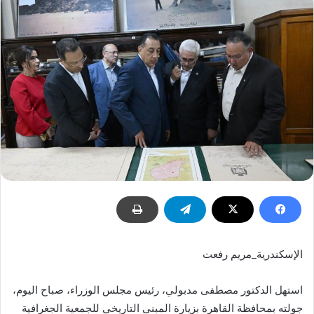
الإسكندرية_مريم رفعت
استهل الدكتور مصطفى مدبولي، رئيس مجلس الوزراء، صباح اليوم،
جولته بمحافظة القاهرة بزيارة المبنى التاريخي للجمعية الجغرافية