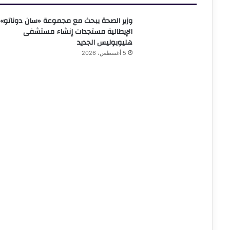
وزير الصحة يبحث مع مجموعة «سان دوناتو»
الإيطالية مستجدات إنشاء مستشفى
هليوبوليس الجديد
5 أغسطس، 2026