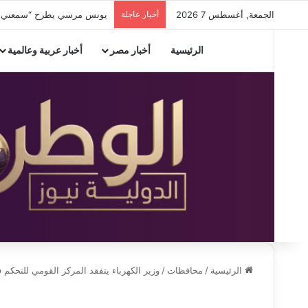
الجمعة, أغسطس 7 2026
أخبار عاجلة
يونس مرسي يطرح “سمعني صوتك
الرئيسية
أخبار مصر
أخبار عربية وعالمية
الرئيسية
/
محافظات
/
وزير الكهرباء يتفقد المركز القومي للتحكم في الطاق