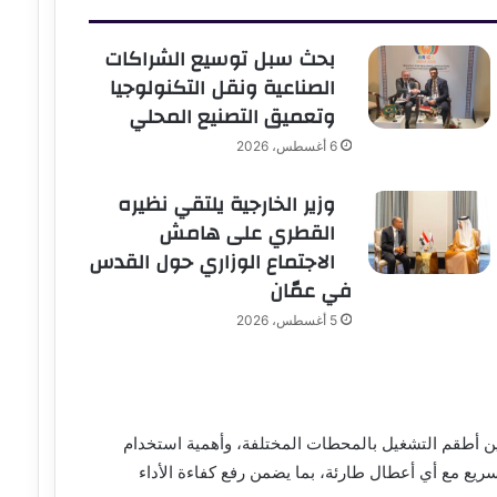
بحث سبل توسيع الشراكات
الصناعية ونقل التكنولوجيا
وتعميق التصنيع المحلي
6 أغسطس، 2026
وزير الخارجية يلتقي نظيره
القطري على هامش
الاجتماع الوزاري حول القدس
في عمّان
5 أغسطس، 2026
ين أطقم التشغيل بالمحطات المختلفة، وأهمية استخدام
لسريع مع أي أعطال طارئة، بما يضمن رفع كفاءة الأداء