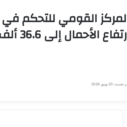
 المركز القومي للتحكم في 
مال إلى 36.6 ألف ميجاوات
تحديث: 20 يونيو، 2026