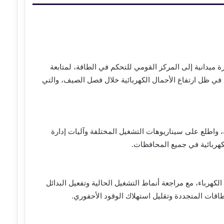
 ميدانية إلى المركز القومي للتحكم في الطاقة، لمتابعة
 في ظل ارتفاع الأحمال الكهربائية خلال فصل الصيف، والتي
ة، واطلع على سيناريوهات التشغيل المختلفة وآليات إدارة
لكهربائية في جميع المحافظات.
كهرباء، مع مراجعة أنماط التشغيل الحالية وتفعيل البدائل
طاقات المتجددة وتقليل استهلاك الوقود الأحفوري.