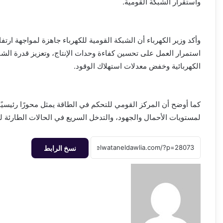
واستقرار الشبكة القومية.
وأكد وزير الكهرباء أن الشبكة القومية للكهرباء جاهزة لمواجهة ارتف
استمرار العمل على تحسين كفاءة وحدات الإنتاج، وتعزيز قدرة الشبك
الكهربائية وخفض معدلات استهلاك الوقود.
كما أوضح أن المركز القومي للتحكم في الطاقة يمثل محورًا رئيسيًا 
لمستويات الأحمال والجهود، والتدخل السريع في الحالات الطارئة
نسخ الرابط
أرسل
بريدا
إلكترونيا