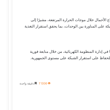
اع الأحمال خلال موجات الحرارة المرتفعة، مشيرًا إلى
ة على المناورة بين الوحدات، بما يحقق استقرار التغذية
في إدارة المنظومة الكهربائية، من خلال متابعة فورية
 للحفاظ على استقرار الشبكة على مستوى الجمهورية.
1٬006
دقيقة واحدة