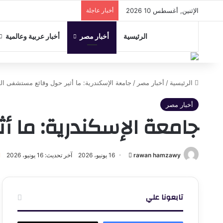
الإثنين, أغسطس 10 2026
أخبار عاجلة
الرئيسية
أخبار مصر
أخبار عربية وعالمية
الرئيسية
/
أخبار مصر
/
جامعة الإسكندرية: ما أثير حول وقائع مستشفى ا
أخبار مصر
جامعة الإسكندرية: ما 
أرسل
rawan hamzawy
16 يونيو، 2026
آخر تحديث: 16 يونيو، 2026
بريدا
إلكترونيا
تابعونا علي