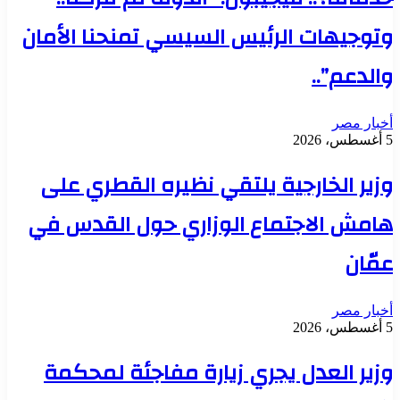
وتوجيهات الرئيس السيسي تمنحنا الأمان
والدعم”..
أخبار مصر
5 أغسطس، 2026
وزير الخارجية يلتقي نظيره القطري على
هامش الاجتماع الوزاري حول القدس في
عمّان
أخبار مصر
5 أغسطس، 2026
وزير العدل يجري زيارة مفاجئة لمحكمة