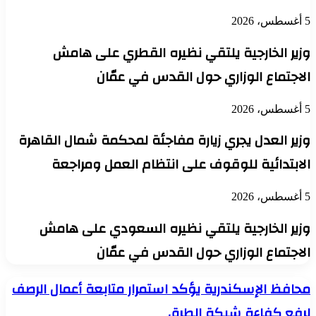
5 أغسطس، 2026
وزير الخارجية يلتقي نظيره القطري على هامش
الاجتماع الوزاري حول القدس في عمّان
5 أغسطس، 2026
وزير العدل يجري زيارة مفاجئة لمحكمة شمال القاهرة
الابتدائية للوقوف على انتظام العمل ومراجعة
5 أغسطس، 2026
وزير الخارجية يلتقي نظيره السعودي على هامش
الاجتماع الوزاري حول القدس في عمّان
محافظ
محافظ الإسكندرية يؤكد استمرار متابعة أعمال الرصف
الإسكندرية
لرفع كفاءة شبكة الطرق
يؤكد