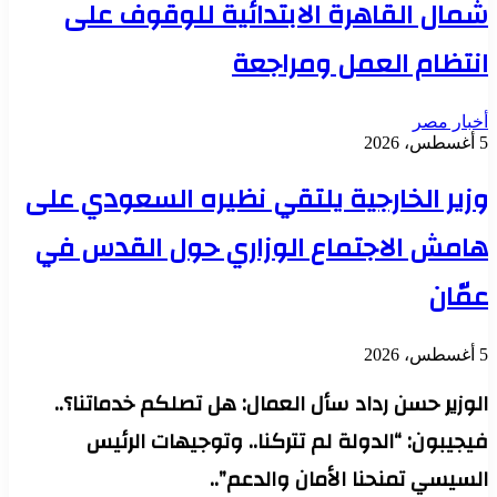
شمال القاهرة الابتدائية للوقوف على
انتظام العمل ومراجعة
أخبار مصر
5 أغسطس، 2026
وزير الخارجية يلتقي نظيره السعودي على
هامش الاجتماع الوزاري حول القدس في
عمّان
5 أغسطس، 2026
الوزير حسن رداد سأل العمال: هل تصلكم خدماتنا؟..
فيجيبون: “الدولة لم تتركنا.. وتوجيهات الرئيس
السيسي تمنحنا الأمان والدعم”..