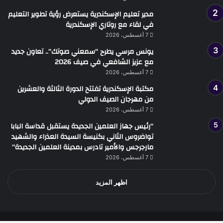
مدير تعليم الإسكندرية يستعرض رؤية تطوير التعليم
في لقاء مع روتاري الإسكندرية
7 أغسطس، 2026
يونس مرسي يطرح “سمعني صوتك”.. تعاون جديد
مع عزيز الشافعي في صيف 2026
7 أغسطس، 2026
مكتبة الإسكندرية تفتتح الدورة الثالثة والعشرين
من مهرجان الصيف الدولي
7 أغسطس، 2026
“رئيس جهاز العلمين الجديدة يستقبل قداسة البابا
تواضروس الثاني بكنيسة السيدة العذراء والشهيد
مارجرجس والأمير تادرس بمدينة العلمين الجديدة”
7 أغسطس، 2026
اظهر المزيد