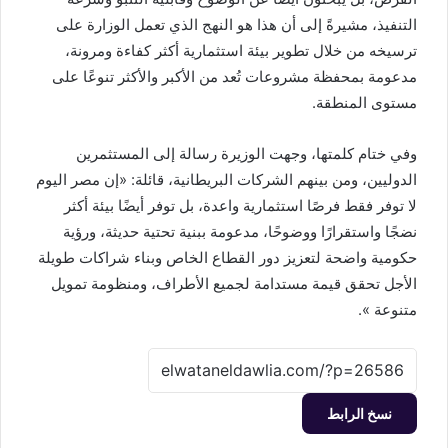
التنفيذ، مشيرةً إلى أن هذا هو النهج الذي تعمل الوزارة على
ترسيخه من خلال تطوير بيئة استثمارية أكثر كفاءة ومرونة،
مدعومة بمحفظة مشروعات تُعد من الأكبر والأكثر تنوعًا على
مستوى المنطقة.
وفي ختام كلمتها، وجهت الوزيرة رسالة إلى المستثمرين
الدوليين، ومن بينهم الشركات البريطانية، قائلة: «إن مصر اليوم
لا توفر فقط فرصًا استثمارية واعدة، بل توفر أيضًا بيئة أكثر
نضجًا واستقرارًا ووضوحًا، مدعومة ببنية تحتية حديثة، ورؤية
حكومية واضحة لتعزيز دور القطاع الخاص وبناء شراكات طويلة
الأجل تحقق قيمة مستدامة لجميع الأطراف، ومنظومة تمويل
متنوعة ».
نسخ الرابط