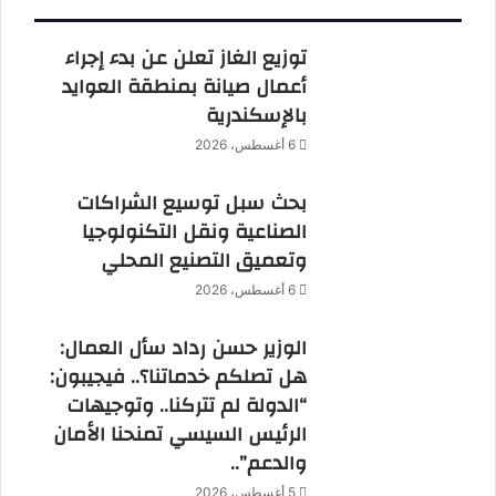
توزيع الغاز تعلن عن بدء إجراء
أعمال صيانة بمنطقة العوايد
بالإسكندرية
6 أغسطس، 2026
بحث سبل توسيع الشراكات
الصناعية ونقل التكنولوجيا
وتعميق التصنيع المحلي
6 أغسطس، 2026
الوزير حسن رداد سأل العمال:
هل تصلكم خدماتنا؟.. فيجيبون:
“الدولة لم تتركنا.. وتوجيهات
الرئيس السيسي تمنحنا الأمان
والدعم”..
5 أغسطس، 2026