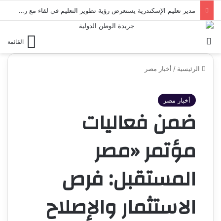
مدير تعليم الإسكندرية يستعرض رؤية تطوير التعليم في لقاء مع روتاري الإسكندرية
بحث عن
القائمة
الرئيسية
/
أخبار مصر
أخبار مصر
ضمن فعاليات
مؤتمر «مصر
المستقبل: فرص
الاستثمار والإصلاح