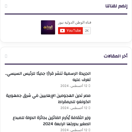
إنضم لقناتنا
أخر المقالات
الجريدة الرسمية تنشر قرارًا جديدًا للرئيس السيسي..
تعرف عليه
12 أغسطس، 2024
مصر تدين الهجومين الإرهابيين في شرق جمهورية
الكونغو للديمقراط
12 أغسطس، 2024
وزير الثقافة يُكَرم الفائزين بجائزة الدولة للمبدع
الصغير بدورتها الرابعة 2024
12 أغسطس، 2024