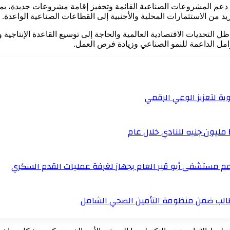
م المشروعات الصناعية القائمة وتحفيز إقامة مشروعات جديدة، بما يس
د من الاستثمارات المحلية والأجنبية إلى القطاعات الصناعية الواعدة.
التحديات الاقتصادية العالمية والحاجة إلى توسيع القاعدة الإنتاجية وت
امل الداعمة للنمو الصناعي وزيادة فرص العمل.
ية لتعزيز الوعي الرقمي
دعم مستشفى أبو قير العام بجهاز لغرفة عمليات القدم السكري