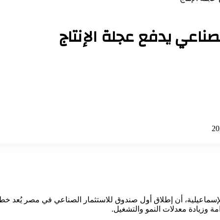
ناعي يدفع عجلة الإنتاج
ماعيلية، أن إطلاق أول صندوق للاستثمار الصناعي في مصر يُعد خطوة
امة وزيادة معدلات النمو والتشغيل.