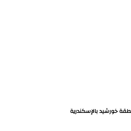
نطقة خورشيد بالإسكندرية