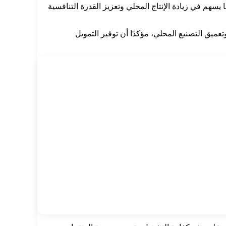
هم في زيادة الإنتاج المحلي وتعزيز القدرة التنافسية
عميق التصنيع المحلي، مؤكدًا أن توفير التمويل