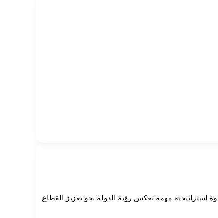
 استراتيجية مهمة تعكس رؤية الدولة نحو تعزيز القطاع