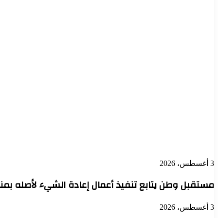
3 أغسطس، 2026
مستقبل وطن يتابع تنفيذ أعمال إعادة الشيء لأصله بم
3 أغسطس، 2026