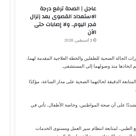
عاجل | الصحة ترفع درجة
الاستعداد القصوى بعد زلزال
فجر اليوم.. ولا إصابات حتى
الآن
3 أغسطس، 2026
ات الحالة الصحية للطفلين والخطة العلاجية المقدمة لهما،
م اتخاذها منذ وصولهما إلى المستشفى.
المتابعة الدقيقة لحالتهما الصحية على مدار الساعة، مؤكدًا
مشددًا على أن صحة المواطنين، وخاصة الأطفال، تأتي في
 الطبي، لمتابعة انتظام سير العمل ومستوى الخدمات