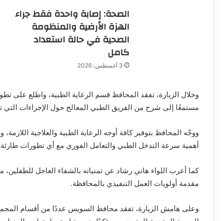
الصحة: إصابة واحدة فقط جراء
الهزة الأرضية والمنظومة
الصحية في حالة استعداد
كامل
3 أغسطس، 2026
وخلال الزيارة، تفقد المحافظ قسم الرعاية الطبية، واطلع على تطور
مستمعًا إلى شرح من الفريق الطبي المعالج حول الإجراءات التي ت
ووجّه المحافظ بتوفير كافة أوجه الرعاية الطبية والعلاجية اللازمة، و
أهمية سرعة التدخل الطبي والتعامل الفوري مع أي تطورات طارئة.
كما أعرب اللواء هاني رشاد عن تمنياته بالشفاء العاجل للطفلين، 
مقدمة أولويات العمل التنفيذي بالمحافظة.
وعلى هامش الزيارة، تفقد محافظ السويس عددًا من أقسام المجمع