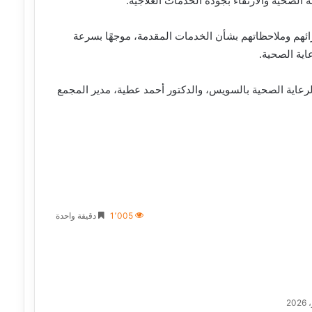
الصحية والارتقاء بجودة الخدمات العلاجية.
رائهم وملاحظاتهم بشأن الخدمات المقدمة، موجهًا بسرعة
ية الصحية.
الرعاية الصحية بالسويس، والدكتور أحمد عطية، مدير المجمع
1٬005
دقيقة واحدة