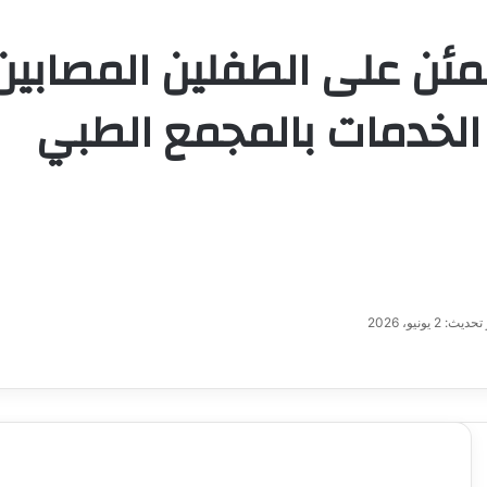
ن على الطفلين المصابين
 الخدمات بالمجمع الطبي
يث: 2 يونيو، 2026