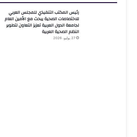
رئيس المكتب التنفيذي للمجلس العربي
للاختصاصات الصحية يبحث مع الأمين العام
لجامعة الدول العربية تعزيز التعاون لتطوير
النظم الصحية العربية
27 يوليو، 2026