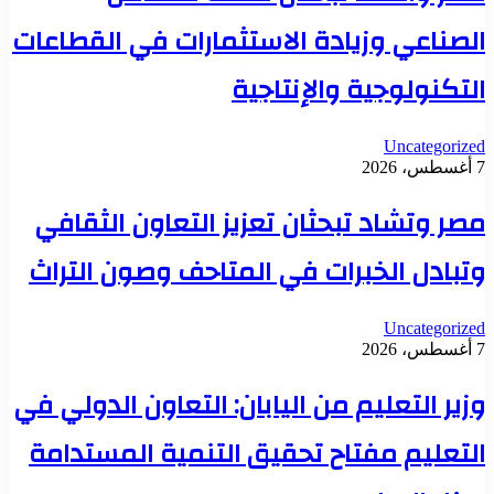
الصناعي وزيادة الاستثمارات في القطاعات
التكنولوجية والإنتاجية
Uncategorized
7 أغسطس، 2026
مصر وتشاد تبحثان تعزيز التعاون الثقافي
وتبادل الخبرات في المتاحف وصون التراث
Uncategorized
7 أغسطس، 2026
وزير التعليم من اليابان: التعاون الدولي في
التعليم مفتاح تحقيق التنمية المستدامة