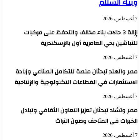
وبناء السلام
7 أغسطس، 2026
إزالة 3 حالات بناء مخالف والتحفظ على مركبات
للنباشين بحي العامرية أول بالإسكندرية
7 أغسطس، 2026
مصر والهند تبحثان منصة للتكامل الصناعي وزيادة
الاستثمارات في القطاعات التكنولوجية والإنتاجية
7 أغسطس، 2026
مصر وتشاد تبحثان تعزيز التعاون الثقافي وتبادل
الخبرات في المتاحف وصون التراث
7 أغسطس، 2026