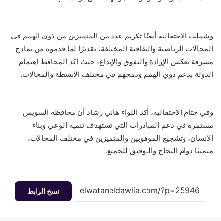
وشملت الاحتفالية أيضًا تكريم عدد من المتميزين من ذوي الهمم في
المجالات الرياضية والثقافية المختلفة، تقديرًا لما قدموه من نماذج
مشرفة تعكس الإرادة والتفوق والإبداع، حيث أكد المحافظ اهتمام
الدولة بدعم ذوي الهمم ودمجهم في مختلف الأنشطة والمجالات.
وفي ختام الاحتفالية، أكد اللواء هاني رشاد أن محافظة السويس
مستمرة في دعم المبادرات التي تستهدف تنمية الوعي وبناء
الإنسان، وتشجيع الموهوبين والمتميزين في مختلف المجالات،
متمنيًا دوام النجاح والتوفيق للجميع.
نسخ الرابط