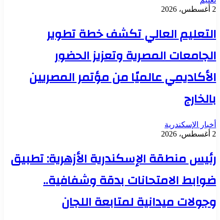
2 أغسطس، 2026
التعليم العالي تكشف خطة تطوير
الجامعات المصرية وتعزيز الحضور
الأكاديمي عالميًا من مؤتمر المصريين
بالخارج
أخبار الإسكندرية
2 أغسطس، 2026
رئيس منطقة الإسكندرية الأزهرية: تطبيق
ضوابط الامتحانات بدقة وشفافية..
وجولات ميدانية لمتابعة اللجان