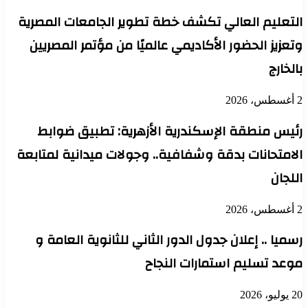
التعليم العالي تكشف خطة تطوير الجامعات المصرية
وتعزيز الحضور الأكاديمي عالميًا من مؤتمر المصريين
بالخارج
2 أغسطس، 2026
رئيس منطقة الإسكندرية الأزهرية: تطبيق ضوابط
الامتحانات بدقة وشفافية.. وجولات ميدانية لمتابعة
اللجان
2 أغسطس، 2026
رسميا .. إعلان جدول الدور الثاني للثانوية العامة و
موعد تسليم استمارات النجاح
20 يوليو، 2026