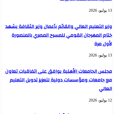
13 يوليو، 2026
وزير التعليم العالي والقائم بأعمال وزير الثقافة يشهد
ختام المهرجان القومي للمسرح المصري بالمنصورة
لأول مرة
13 يوليو، 2026
مجلس الجامعات الأهلية يوافق على اتفاقيات تعاون
مع جامعات ومؤسسات دولية لتعزيز تدويل التعليم
العالي
12 يوليو، 2026