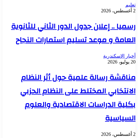
تعليم
2 أغسطس، 2026
رسميا .. إعلان جدول الدور الثاني للثانوية
العامة و موعد تسليم استمارات النجاح
أخبار الإسكندرية
20 يوليو، 2026
مناقشة رسالة علمية حول أثر النظام
الانتخابي المختلط على النظام الحزبي
بكلية الدراسات الاقتصادية والعلوم
السياسية
2 أغسطس، 2026