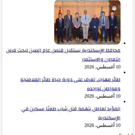
محافظ الإسكندرية يستقبل قنصل عام الصين لبحث فرص
التعاون والاستثمار
10 أغسطس، 2026
طائر مهاجر.. تعرف على دورة حياة طائر الفلامنجو
ومواطن تواجده
10 أغسطس، 2026
المؤبد لعاطل بتهمة قتل شاب طعنًا بسكين في
الإسكندرية
10 أغسطس، 2026