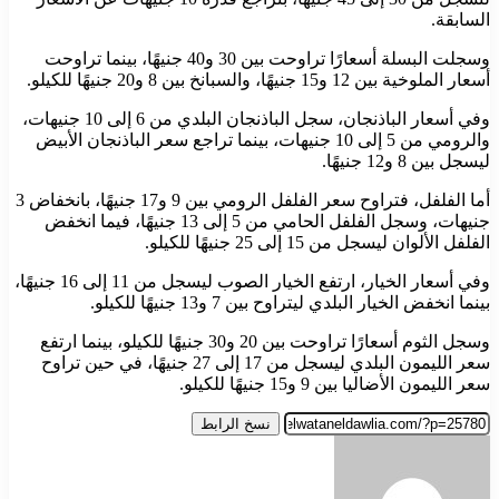
السابقة.
وسجلت البسلة أسعارًا تراوحت بين 30 و40 جنيهًا، بينما تراوحت
أسعار الملوخية بين 12 و15 جنيهًا، والسبانخ بين 8 و20 جنيهًا للكيلو.
وفي أسعار الباذنجان، سجل الباذنجان البلدي من 6 إلى 10 جنيهات،
والرومي من 5 إلى 10 جنيهات، بينما تراجع سعر الباذنجان الأبيض
ليسجل بين 8 و12 جنيهًا.
أما الفلفل، فتراوح سعر الفلفل الرومي بين 9 و17 جنيهًا، بانخفاض 3
جنيهات، وسجل الفلفل الحامي من 5 إلى 13 جنيهًا، فيما انخفض
الفلفل الألوان ليسجل من 15 إلى 25 جنيهًا للكيلو.
وفي أسعار الخيار، ارتفع الخيار الصوب ليسجل من 11 إلى 16 جنيهًا،
بينما انخفض الخيار البلدي ليتراوح بين 7 و13 جنيهًا للكيلو.
وسجل الثوم أسعارًا تراوحت بين 20 و30 جنيهًا للكيلو، بينما ارتفع
سعر الليمون البلدي ليسجل من 17 إلى 27 جنيهًا، في حين تراوح
سعر الليمون الأضاليا بين 9 و15 جنيهًا للكيلو.
نسخ الرابط
أرسل
بريدا
إلكترونيا