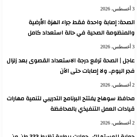
3 أغسطس، 2026
الصحة: إصابة واحدة فقط جراء الهزة الأرضية
والمنظومة الصحية في حالة استعداد كامل
3 أغسطس، 2026
عاجل | الصحة ترفع درجة الاستعداد القصوى بعد زلزال
فجر اليوم.. ولا إصابات حتى الآن
2 أغسطس، 2026
محافظ سوهاج يفتتح البرنامج التدريبي لتنمية مهارات
قيادات العمل التنفيذي بالمحافظة
2 أغسطس، 2026
حماية للمستهلك.. حملات بيطرية تظبط 223 طن من