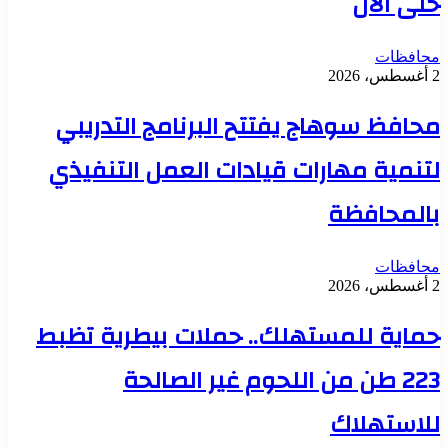
حتى الآن
محافظات
2 أغسطس، 2026
محافظ سوهاج يفتتح البرنامج التدريبي
لتنمية مهارات قيادات العمل التنفيذي
بالمحافظة
محافظات
2 أغسطس، 2026
حماية للمستهلك.. حملات بيطرية تظبط
223 طن من اللحوم غير الصالحة
للاستهلاك