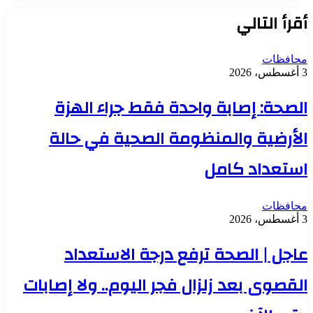
أقرأ التالي
محافظات
3 أغسطس، 2026
الصحة: إصابة واحدة فقط جراء الهزة
الأرضية والمنظومة الصحية في حالة
استعداد كامل
محافظات
3 أغسطس، 2026
عاجل | الصحة ترفع درجة الاستعداد
القصوى بعد زلزال فجر اليوم.. ولا إصابات