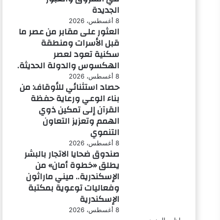
الجديدة
8 أغسطس، 2026
العثور على مقابر من عصر ما
قبل الأسرات ومنطقة
سكنية تعود لعصر
الهكسوس والدولة الحديثة.
8 أغسطس، 2026
حصاد استثنائي للأوقاف: من
بناء الوعي ورعاية حفظة
القرآن إلى تمكين ذوي
الهمم وتعزيز التعاون
التنموي
8 أغسطس، 2026
صندوق ضحايا الاتجار بالبشر
يطلق «خطوة أمان» من
الإسكندرية.. ميني ماراثون
وفعاليات توعوية بمكتبة
الإسكندرية
8 أغسطس، 2026