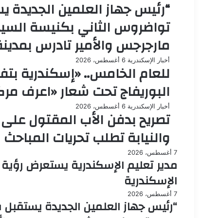
“رئيس جهاز العلمين الجديدة يس
تواضروس الثاني بكنيسة السيد
مارجرجس والأمير تادرس بمدينة
أخبار الإسكندرية
6 أغسطس، 2026
للعام الخامس.. «إسكندرية بتف
البوريفاج تحت شعار «اعرف مر
أخبار الإسكندرية
6 أغسطس، 2026
تصريح بدفن الأب المقتول على ي
والنيابة تطلب تحريات المباحث
7 أغسطس، 2026
مدير تعليم الإسكندرية يستعرض رؤية ت
الإسكندرية
7 أغسطس، 2026
“رئيس جهاز العلمين الجديدة يستقبل ق