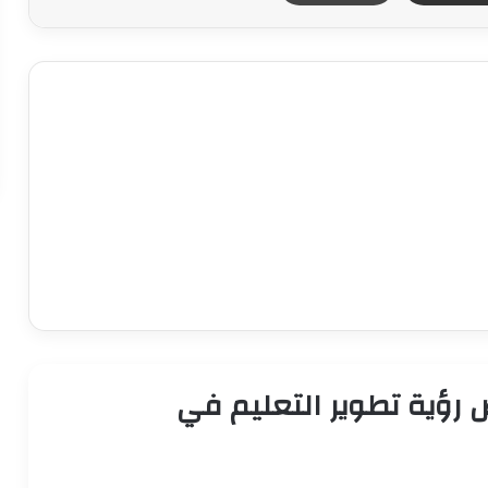
 رؤية تطوير التعليم في