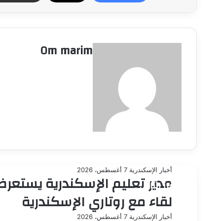
Om marim
أخبار الإسكندرية
7 أغسطس، 2026
مدير تعليم الإسكندرية يستعرض
أقرأ التالي
لقاء مع روتاري الإسكندرية
أخبار الإسكندرية
7 أغسطس، 2026