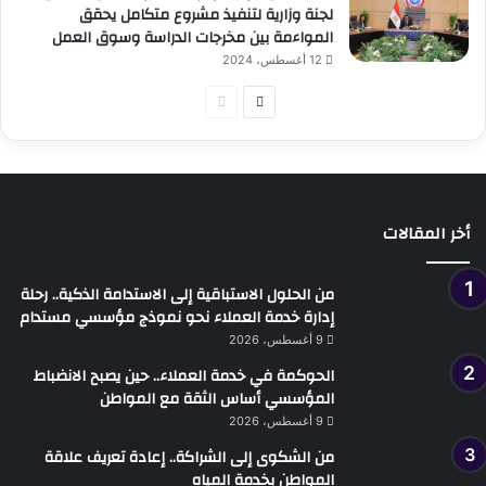
لجنة وزارية لتنفيذ مشروع متكامل يحقق
المواءمة بين مخرجات الدراسة وسوق العمل
12 أغسطس، 2024
الصفحة
الصفحة
التالية
السابقة
أخر المقالات
من الحلول الاستباقية إلى الاستدامة الذكية.. رحلة
إدارة خدمة العملاء نحو نموذج مؤسسي مستدام
9 أغسطس، 2026
الحوكمة في خدمة العملاء.. حين يصبح الانضباط
المؤسسي أساس الثقة مع المواطن
9 أغسطس، 2026
من الشكوى إلى الشراكة.. إعادة تعريف علاقة
المواطن بخدمة المياه