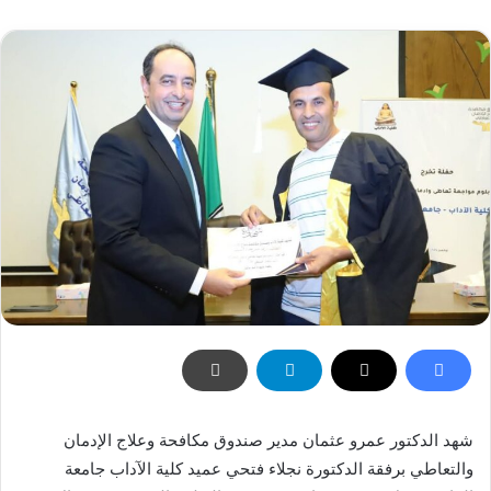
شهد الدكتور عمرو عثمان مدير صندوق مكافحة وعلاج الإدمان
والتعاطي برفقة الدكتورة نجلاء فتحي عميد كلية الآداب جامعة