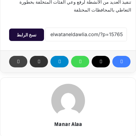
تنفيذ العديد من الأنشطة لرفع وعي الفئات المتخلفة بخطورة
التعاطي بالمحافظات المختلفة
نسخ الرابط
Manar Alaa