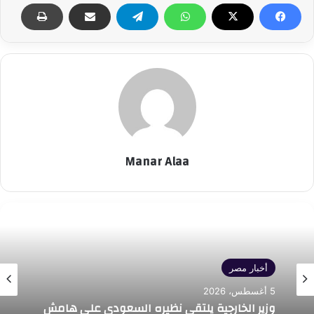
Manar Alaa
أخبار مصر
5 أغسطس، 2026
وزير الخارجية يلتقي نظيره السعودي على هامش