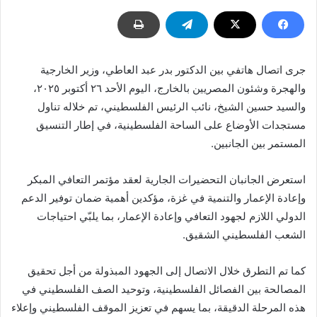
جرى اتصال هاتفي بين الدكتور بدر عبد العاطي، وزير الخارجية
والهجرة وشئون المصريين بالخارج، اليوم الأحد ٢٦ أكتوبر ٢٠٢٥،
والسيد حسين الشيخ، نائب الرئيس الفلسطيني، تم خلاله تناول
مستجدات الأوضاع على الساحة الفلسطينية، في إطار التنسيق
المستمر بين الجانبين.
استعرض الجانبان التحضيرات الجارية لعقد مؤتمر التعافي المبكر
وإعادة الإعمار والتنمية في غزة، مؤكدين أهمية ضمان توفير الدعم
الدولي اللازم لجهود التعافي وإعادة الإعمار، بما يلبّي احتياجات
الشعب الفلسطيني الشقيق.
كما تم التطرق خلال الاتصال إلى الجهود المبذولة من أجل تحقيق
المصالحة بين الفصائل الفلسطينية، وتوحيد الصف الفلسطيني في
هذه المرحلة الدقيقة، بما يسهم في تعزيز الموقف الفلسطيني وإعلاء