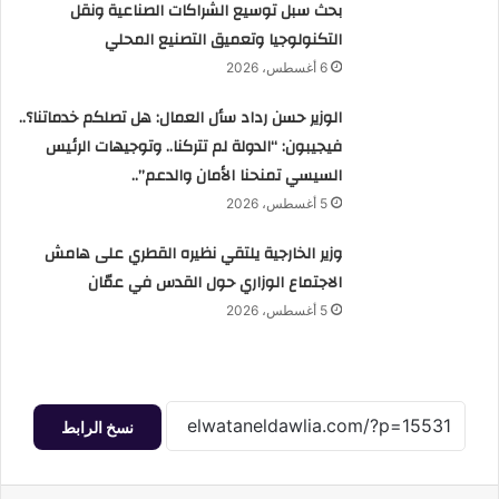
بحث سبل توسيع الشراكات الصناعية ونقل
التكنولوجيا وتعميق التصنيع المحلي
6 أغسطس، 2026
الوزير حسن رداد سأل العمال: هل تصلكم خدماتنا؟..
فيجيبون: “الدولة لم تتركنا.. وتوجيهات الرئيس
السيسي تمنحنا الأمان والدعم”..
5 أغسطس، 2026
وزير الخارجية يلتقي نظيره القطري على هامش
الاجتماع الوزاري حول القدس في عمّان
5 أغسطس، 2026
نسخ الرابط