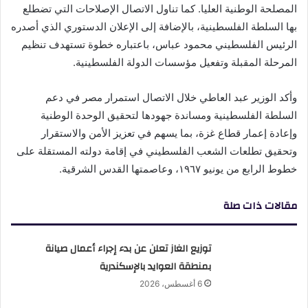
المصلحة الوطنية العليا. كما تناول الاتصال الإصلاحات التي تضطلع
بها السلطة الفلسطينية، بالإضافة إلى الإعلان الدستوري الذي أصدره
الرئيس الفلسطيني محمود عباس، باعتباره خطوة تستهدف تنظيم
المرحلة المقبلة وتفعيل مؤسسات الدولة الفلسطينية.
وأكد الوزير عبد العاطي خلال الاتصال استمرار مصر في دعم
السلطة الفلسطينية ومساندة جهودها لتحقيق الوحدة الوطنية
وإعادة إعمار قطاع غزة، بما يسهم في تعزيز الأمن والاستقرار
وتحقيق تطلعات الشعب الفلسطيني في إقامة دولته المستقلة على
خطوط الرابع من يونيو ١٩٦٧، وعاصمتها القدس الشرقية.
مقالات ذات صلة
توزيع الغاز تعلن عن بدء إجراء أعمال صيانة
بمنطقة العوايد بالإسكندرية
6 أغسطس، 2026