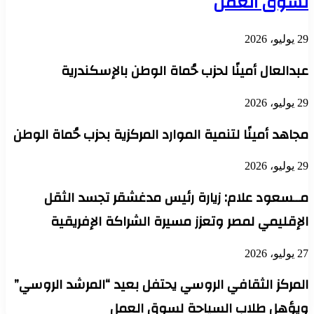
لسوق العمل
29 يوليو، 2026
عبدالعال أمينًا لحزب حُماة الوطن بالإسكندرية
29 يوليو، 2026
مجاهد أمينًا لتنمية الموارد المركزية بحزب حُماة الوطن
29 يوليو، 2026
مــسعود علام: زيارة رئيس مدغشقر تجسد الثقل
الإقليمي لمصر وتعزز مسيرة الشراكة الإفريقية
27 يوليو، 2026
المركز الثقافي الروسي يحتفل بعيد “المرشد الروسي”
ويؤهل طلاب السياحة لسوق العمل