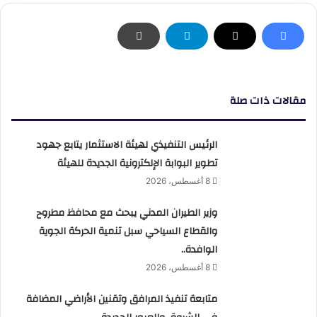
مقالات ذات صلة
الرئيس التنفيذي لهيئة الاستثمار يتابع جهود
تطوير البوابة الإلكترونية الجديدة للهيئة
8 أغسطس، 2026
وزير الطيران المدني يبحث مع محافظ مطروح
والقطاع السياحي سبل تنمية الحركة الجوية
الوافدة..
8 أغسطس، 2026
متابعة تنفيذ المرافق وتقنين الأراضي المضافة