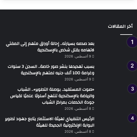
أخر المقالات
بعد صدمه بسيارته.. إحالة أوراق متهم إلى المفتي
لاتهامه بقتل شخص بالإسكندرية
9 أغسطس، 2026
بسبب تهديدها بنشر صور خاصة.. السجن 3 سنوات
وغرامة 100 ألف جنيه لمتهم بالإسكندرية
9 أغسطس، 2026
«صوت المستفيد.. بوصلة التطوير».. الشباب
والرياضة بالإسكندرية تنتهج أسلوبًا علميًا لقياس
جودة الخدمات بمراكز الشباب
8 أغسطس، 2026
الرئيس التنفيذي لهيئة الاستثمار يتابع جهود تطوير
البوابة الإلكترونية الجديدة للهيئة
8 أغسطس، 2026