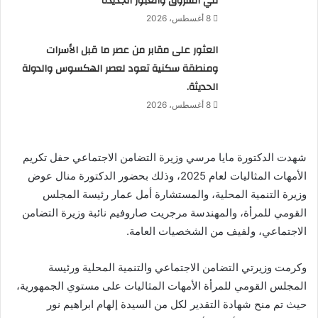
في الشروق والعبور الجديدة
8 أغسطس، 2026
العثور على مقابر من عصر ما قبل الأسرات
ومنطقة سكنية تعود لعصر الهكسوس والدولة
الحديثة.
8 أغسطس، 2026
شهدت الدكتورة مايا مرسي وزيرة التضامن الاجتماعي حفل تكريم
الأمهات المثاليات لعام 2025، وذلك بحضور الدكتورة منال عوض
وزيرة التنمية المحلية، والمستشارة أمل عمار رئيسة المجلس
القومي للمرأة، والمهندسة مرجريت صاروفيم نائبة وزيرة التضامن
الاجتماعي، ولفيف من الشخصيات العامة.
وكرمت وزيرتي التضامن الاجتماعي والتنمية المحلية ورئيسة
المجلس القومي للمرأة الأمهات المثاليات على مستوي الجمهورية،
حيث تم منح شهادة التقدير لكل من السيدة إلهام ابراهيم نور