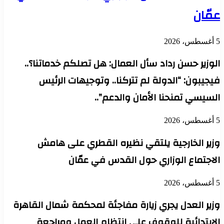
عمّان
5 أغسطس، 2026
الوزير حسن رداد سأل العمال: هل تصلكم خدماتنا؟..
فيجيبون: “الدولة لم تتركنا.. وتوجيهات الرئيس
السيسي تمنحنا الأمان والدعم”..
5 أغسطس، 2026
وزير الخارجية يلتقي نظيره القطري على هامش
الاجتماع الوزاري حول القدس في عمّان
5 أغسطس، 2026
وزير العدل يجري زيارة مفاجئة لمحكمة شمال القاهرة
الابتدائية للوقوف على انتظام العمل ومراجعة