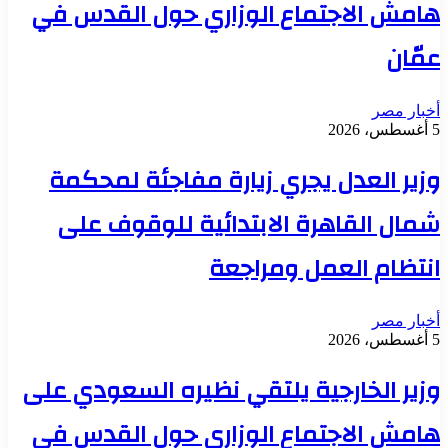
هامش الاجتماع الوزاري حول القدس في
عمّان
أخبار مصر
5 أغسطس، 2026
وزير العدل يجري زيارة مفاجئة لمحكمة
شمال القاهرة الابتدائية للوقوف على
انتظام العمل ومراجعة
أخبار مصر
5 أغسطس، 2026
وزير الخارجية يلتقي نظيره السعودي على
هامش الاجتماع الوزاري حول القدس في