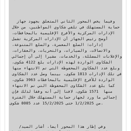
  وفيما يخص المحور الثاني المتعلق بجهود جهاز 
حماية المستهلك في تلقي شكاوي المواطنين، من خلال 
الإدارات المركزية والأفرع الإقليمية بالمحافظات، 
أوضح رئيس الجهاز أن الإدارات المركزية تشمل 
إدارات: السلع المعمرة، والسلع المتنوعة، 
والاتصالات، والسيارات، والتحريات، والعقارات، 
والإعلانات المضللة، والخدمات، مشيرا إلى أن إجمالي 
الشكاوى الواردة لهذه الإدارات بلغ 4122 شكوى، 
وبلغ عدد الشكاوى المحفوظة التي تم الانتهاء منها 
في تلك الإدارات 1813 شكوى، بينما وصل عدد الشكاوى 
الواردة للأفرع الإقليمية بالمحافظات 3963 شكوى، 
كما بلغ عدد الشكاوى المحفوظة التي تم الانتهاء 
منها  1571 شكوى، لافتا إلى أنه وفقا لذلك فإن 
إجمالي ما ورد لجهاز حماية المستهلك خلال الفترة 
من 1/2/2025 حتى 15/2/2025 عدد 8085 شكوى.

   وفي إطار هذا المحور أيضا، أشار السيد/ 