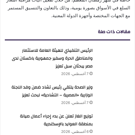
السلع في الأسواق بصورة يومية، وذلك بالتعاون والتنسيق المستمر
مع الجهات المختصة وأجهزة الدولة المعنية.
مقالات ذات صلة
الرئيس التنفيذي للهيئة العامة للاستثمار
والمناطق الحرة وسفير جمهورية باكستان لدى
مصر يبحثان سبل تعزيز
7 أغسطس، 2026
وزير الصحة يلتقي رئيس تشاد ضمن وفد اللجنة
الوزارية «المصرية – التشادية» لبحث تعزيز
7 أغسطس، 2026
توزيع الغاز تعلن عن بدء إجراء أعمال صيانة
بمنطقة العوايد بالإسكندرية
6 أغسطس، 2026