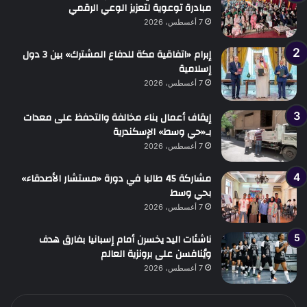
مبادرة توعوية لتعزيز الوعي الرقمي
7 أغسطس، 2026
إبرام «اتفاقية مكة للدفاع المشترك» بين 3 دول
إسلامية
7 أغسطس، 2026
إيقاف أعمال بناء مخالفة والتحفظ على معدات
بـ«حي وسط» الإسكندرية
7 أغسطس، 2026
مشاركة 45 طالبا في دورة «مستشار الأصدقاء»
بحي وسط
7 أغسطس، 2026
ناشئات اليد يخسرن أمام إسبانيا بفارق هدف
ويُنافسن على برونزية العالم
7 أغسطس، 2026