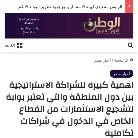
الرئيس التنفيذي لهيئة الاستثمار يتابع جهود تطوير البوابة الإلكترونية الجديدة للهيئة
بحث عن
القائمة
الرئيسية
/
أخبار مصر
أخبار مصر
اهمية كبيرة للشراكة الاستراتيجية
بين دول المنطقة والتي تعتبر بوابة
لتشجيع الاستثمارات من القطاع
الخاص في الدخول في شراكات
تكاملية