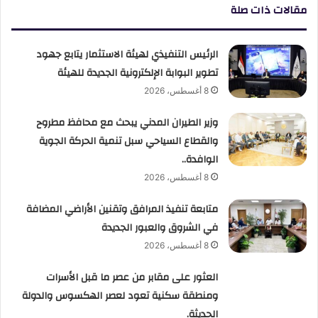
مقالات ذات صلة
الرئيس التنفيذي لهيئة الاستثمار يتابع جهود
تطوير البوابة الإلكترونية الجديدة للهيئة
8 أغسطس، 2026
وزير الطيران المدني يبحث مع محافظ مطروح
والقطاع السياحي سبل تنمية الحركة الجوية
الوافدة..
8 أغسطس، 2026
متابعة تنفيذ المرافق وتقنين الأراضي المضافة
في الشروق والعبور الجديدة
8 أغسطس، 2026
العثور على مقابر من عصر ما قبل الأسرات
ومنطقة سكنية تعود لعصر الهكسوس والدولة
الحديثة.