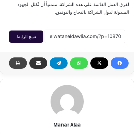
لفرق العمل القائمة على هذه الشراكة، متمنياً أن تُكلل الجهود
المبذولة لدول الشراكة بالنجاح والتوفيق.
نسخ الرابط
Manar Alaa