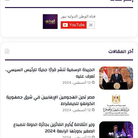
أخر المقالات
الجريدة الرسمية تنشر قرارًا جديدًا للرئيس السيسي..
تعرف عليه
12 أغسطس، 2024
مصر تدين الهجومين الإرهابيين في شرق جمهورية
الكونغو للديمقراط
12 أغسطس، 2024
وزير الثقافة يُكَرم الفائزين بجائزة الدولة للمبدع
الصغير بدورتها الرابعة 2024
12 أغسطس، 2024