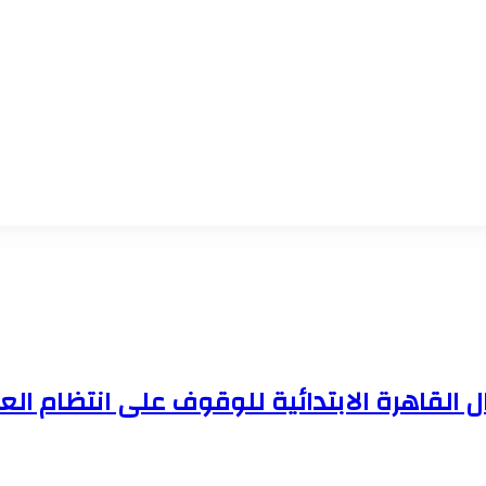
 القاهرة الابتدائية للوقوف على انتظام ال