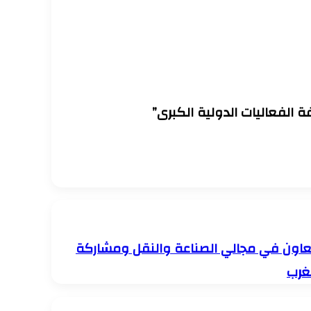
 الفعاليات الدولية الكبرى”
التعاون في مجالي الصناعة والنقل ومشاركة