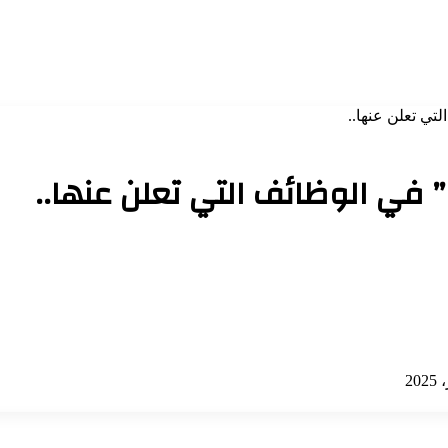
تي تعلن عنها..
” في الوظائف التي تعلن عنها..