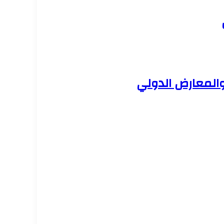
والمعارض الدولي