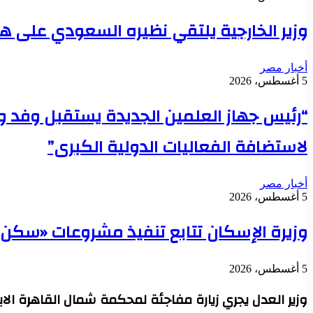
وزير الخارجية يلتقي نظيره السعودي على ه
أخبار مصر
5 أغسطس، 2026
“رئيس جهاز العلمين الجديدة يستقبل وفد وز
لاستضافة الفعاليات الدولية الكبرى”
أخبار مصر
5 أغسطس، 2026
وزيرة الإسكان تتابع تنفيذ مشروعات «سكن لكل الم
5 أغسطس، 2026
وزير العدل يجري زيارة مفاجئة لمحكمة شمال القاهرة ال