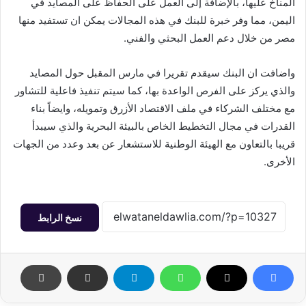
المناخ عليها، بالإضافة إلى العمل على الحفاظ على المصايد في
اليمن، مما وفر خبرة للبنك في هذه المجالات يمكن ان تستفيد منها
مصر من خلال دعم العمل البحثي والفني.
واضافت ان البنك سيقدم تقريرا في مارس المقبل حول المصايد
والذي يركز على الفرص الواعدة بها، كما سيتم تنفيذ فاعلية للتشاور
مع مختلف الشركاء في ملف الاقتصاد الأزرق وتمويله، وايضاً بناء
القدرات في مجال التخطيط الخاص بالبيئة البحرية والذي سيبدأ
قريبا بالتعاون مع الهيئة الوطنية للاستشعار عن بعد وعدد من الجهات
الأخرى.
نسخ الرابط