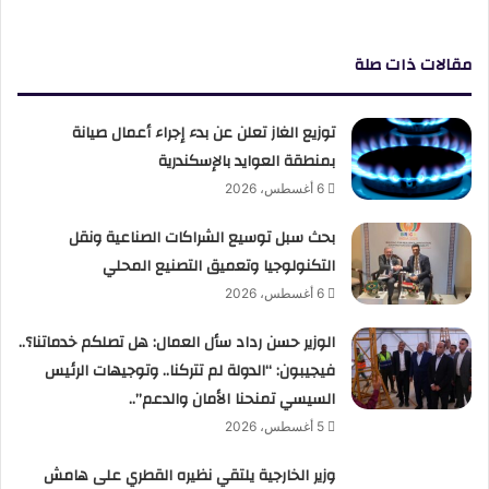
مقالات ذات صلة
توزيع الغاز تعلن عن بدء إجراء أعمال صيانة
بمنطقة العوايد بالإسكندرية
6 أغسطس، 2026
بحث سبل توسيع الشراكات الصناعية ونقل
التكنولوجيا وتعميق التصنيع المحلي
6 أغسطس، 2026
الوزير حسن رداد سأل العمال: هل تصلكم خدماتنا؟..
فيجيبون: “الدولة لم تتركنا.. وتوجيهات الرئيس
السيسي تمنحنا الأمان والدعم”..
5 أغسطس، 2026
وزير الخارجية يلتقي نظيره القطري على هامش