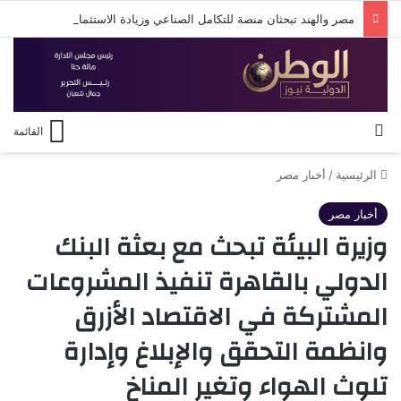
مصر والهند تبحثان منصة للتكامل الصناعي وزيادة الاستثمارات في القطاعات التكنولوجية والإنتاجية
بحث عن
القائمة
الرئيسية
/
أخبار مصر
أخبار مصر
وزيرة البيئة تبحث مع بعثة البنك
الدولي بالقاهرة تنفيذ المشروعات
المشتركة في الاقتصاد الأزرق
وانظمة التحقق والإبلاغ وإدارة
تلوث الهواء وتغير المناخ