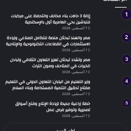
إزالة 3 حالات بناء مخالف والتحفظ على مركبات
للنباشين بحي العامرية أول بالإسكندرية
7 أغسطس، 2026
مصر والهند تبحثان منصة للتكامل الصناعي وزيادة
الاستثمارات في القطاعات التكنولوجية والإنتاجية
7 أغسطس، 2026
مصر وتشاد تبحثان تعزيز التعاون الثقافي وتبادل
الخبرات في المتاحف وصون التراث
7 أغسطس، 2026
وزير التعليم من اليابان: التعاون الدولي في التعليم
مفتاح تحقيق التنمية المستدامة وبناء السلام
7 أغسطس، 2026
خطة زراعية جديدة لزيادة الإنتاج وفتح أسواق
تصديرية وتوفير فرص عمل
7 أغسطس، 2026
اظهر المزيد