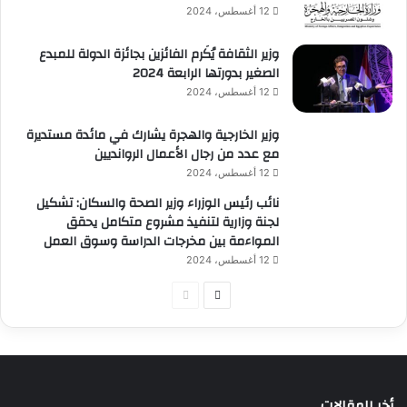
12 أغسطس، 2024
وزير الثقافة يُكَرم الفائزين بجائزة الدولة للمبدع
الصغير بدورتها الرابعة 2024
12 أغسطس، 2024
وزير الخارجية والهجرة يشارك في مائدة مستديرة
مع عدد من رجال الأعمال الروانديين
12 أغسطس، 2024
نائب رئيس الوزراء وزير الصحة والسكان: تشكيل
لجنة وزارية لتنفيذ مشروع متكامل يحقق
المواءمة بين مخرجات الدراسة وسوق العمل
12 أغسطس، 2024
الصفحة
الصفحة
التالية
السابقة
أخر المقالات