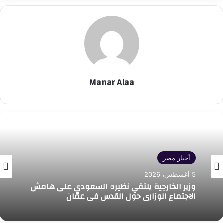
Manar Alaa
أخبار مصر
5 أغسطس، 2026
وزير الخارجية يلتقي نظيره السعودي على هامش
الاجتماع الوزاري حول القدس في عمّان