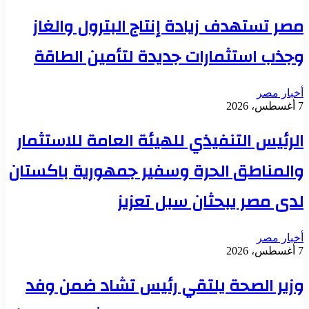
مصر تستهدف زيادة إنتاج البترول والغاز
وجذب استثمارات جديدة لتأمين الطاقة
أخبار مصر
7 أغسطس، 2026
الرئيس التنفيذي للهيئة العامة للاستثمار
والمناطق الحرة وسفير جمهورية باكستان
لدى مصر يبحثان سبل تعزيز
أخبار مصر
7 أغسطس، 2026
وزير الصحة يلتقي رئيس تشاد ضمن وفد