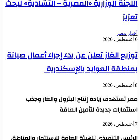
اللجنة الوزارية «المصرية – التشادية» لبحث
تعزيز
أخبار مصر
6 أغسطس، 2026
توزيع الغاز تعلن عن بدء إجراء أعمال صيانة
بمنطقة العوايد بالإسكندرية
8 أغسطس، 2026
مصر تستهدف زيادة إنتاج البترول والغاز وجذب
استثمارات جديدة لتأمين الطاقة
7 أغسطس، 2026
الرئيس التنفيذي للهيئة العامة للاستثمار والمناطق