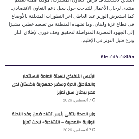
منتدى لرجال الأعمال للتباحث حول سبل دعم التعاون الاقتصادي.
كما استعرض الوزير عبد العاطي آخر التطورات المتعلقة بالأوضاع
في قطاع غزة ولبنان، وما تشهده المنطقة من تصعيد خطير، مشيرًا
إلى الجهود المصرية المتواصلة لتحقيق وقف فوري لإطلاق النار
ونزع فتيل التوتر في الإقليم.
مقالات ذات صلة
الرئيس التنفيذي للهيئة العامة للاستثمار
والمناطق الحرة وسفير جمهورية باكستان لدى
مصر يبحثان سبل تعزيز
7 أغسطس، 2026
وزير الصحة يلتقي رئيس تشاد ضمن وفد اللجنة
الوزارية «المصرية – التشادية» لبحث تعزيز
7 أغسطس، 2026