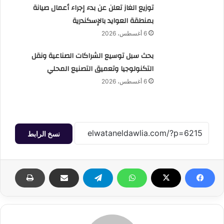
توزيع الغاز تعلن عن بدء إجراء أعمال صيانة
بمنطقة العوايد بالإسكندرية
6 أغسطس، 2026
بحث سبل توسيع الشراكات الصناعية ونقل
التكنولوجيا وتعميق التصنيع المحلي
6 أغسطس، 2026
نسخ الرابط