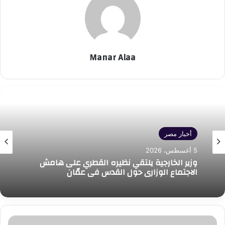
Manar Alaa
أخبار مصر
5 أغسطس، 2026
وزير الخارجية يلتقي نظيره القطري على هامش
الاجتماع الوزاري حول القدس في عمّان
وزيرة