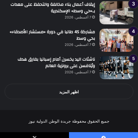
إيقاف أعمال بناء مخالفة والتحفظ على معدات
بـ«حي وسط» الإسكندرية
7 أغسطس، 2026
مشاركة 45 طالبا في دورة «مستشار الأصدقاء»
بحي وسط
7 أغسطس، 2026
ناشئات اليد يخسرن أمام إسبانيا بفارق هدف
ويُنافسن على برونزية العالم
7 أغسطس، 2026
اظهر المزيد
جميع الحقوق محفوظة جريدة الوطن الدولية نيوز