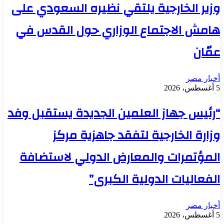
وزير الخارجية يلتقي نظيره السعودي على
هامش الاجتماع الوزاري حول القدس في
عمّان
أخبار مصر
5 أغسطس، 2026
“رئيس جهاز العلمين الجديدة يستقبل وفد
وزارة الخارجية لتفقد جاهزية مركز
المؤتمرات والمعارض الدولي لاستضافة
الفعاليات الدولية الكبرى”
أخبار مصر
5 أغسطس، 2026