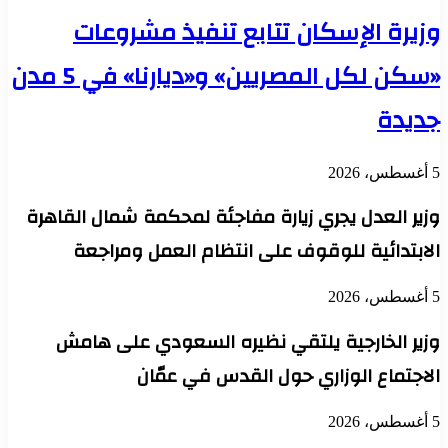
وزيرة الإسكان تتابع تنفيذ مشروعات
«سكن لكل المصريين» و«ديارنا» في 5 مدن
جديدة
5 أغسطس، 2026
وزير العدل يجري زيارة مفاجئة لمحكمة شمال القاهرة
الابتدائية للوقوف على انتظام العمل ومراجعة
5 أغسطس، 2026
وزير الخارجية يلتقي نظيره السعودي على هامش
الاجتماع الوزاري حول القدس في عمّان
5 أغسطس، 2026