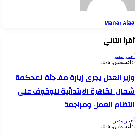
Manar Alaa
أقرأ التالي
أخبار مصر
5 أغسطس، 2026
وزير العدل يجري زيارة مفاجئة لمحكمة
شمال القاهرة الابتدائية للوقوف على
انتظام العمل ومراجعة
أخبار مصر
5 أغسطس، 2026