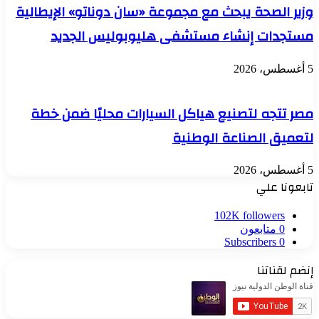
وزير الصحة يبحث مع مجموعة «سان دوناتو» الإيطالية
مستجدات إنشاء مستشفى هليوبوليس الجديد
5 أغسطس، 2026
مصر تتجه لتصنيع هياكل السيارات محليًا ضمن خطة
لتعميق الصناعة الوطنية
5 أغسطس، 2026
تابعونا علي
102K
followers
0
متابعون
Subscribers
0
إنضم لقناتنا