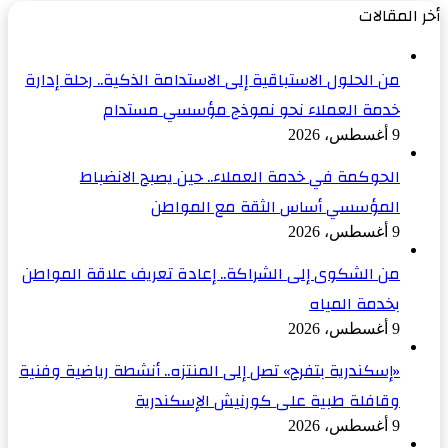
أخر المقالات
من الحلول الاستباقية إلى الاستدامة الذكية.. رحلة إدارة
خدمة العملاء نحو نموذج مؤسسي مستدام
9 أغسطس، 2026
الحوكمة في خدمة العملاء.. حين يصبح الانضباط
المؤسسي أساس الثقة مع المواطن
9 أغسطس، 2026
من الشكوى إلى الشراكة.. إعادة تعريف علاقة المواطن
بخدمة المياه
9 أغسطس، 2026
«إسكندرية بتفرح» تصل إلى المنتزه.. أنشطة رياضية وفنية
وقافلة طبية على كورنيش الإسكندرية
9 أغسطس، 2026