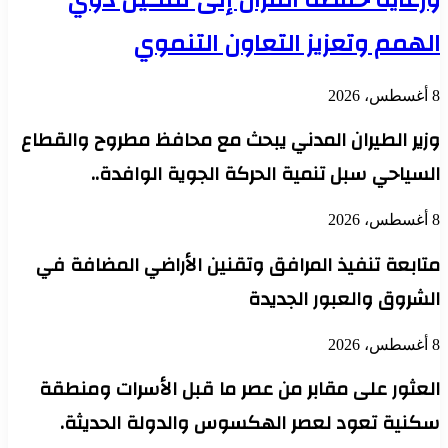
الهمم وتعزيز التعاون التنموي
8 أغسطس، 2026
وزير الطيران المدني يبحث مع محافظ مطروح والقطاع
السياحي سبل تنمية الحركة الجوية الوافدة..
8 أغسطس، 2026
متابعة تنفيذ المرافق وتقنين الأراضي المضافة في
الشروق والعبور الجديدة
8 أغسطس، 2026
العثور على مقابر من عصر ما قبل الأسرات ومنطقة
سكنية تعود لعصر الهكسوس والدولة الحديثة.