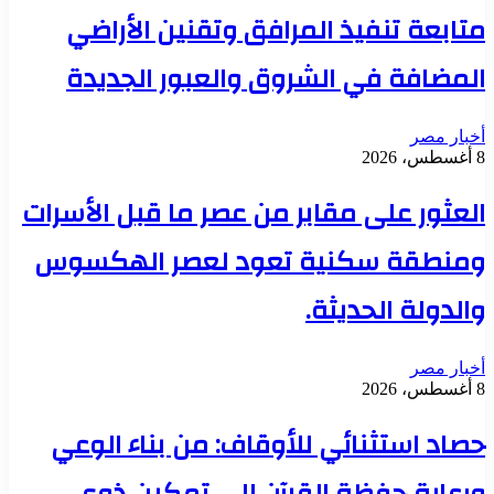
متابعة تنفيذ المرافق وتقنين الأراضي
المضافة في الشروق والعبور الجديدة
أخبار مصر
8 أغسطس، 2026
العثور على مقابر من عصر ما قبل الأسرات
ومنطقة سكنية تعود لعصر الهكسوس
والدولة الحديثة.
أخبار مصر
8 أغسطس، 2026
حصاد استثنائي للأوقاف: من بناء الوعي
ورعاية حفظة القرآن إلى تمكين ذوي