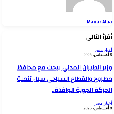
Manar Alaa
أقرأ التالي
أخبار مصر
8 أغسطس، 2026
وزير الطيران المدني يبحث مع محافظ
مطروح والقطاع السياحي سبل تنمية
الحركة الجوية الوافدة..
أخبار مصر
8 أغسطس، 2026