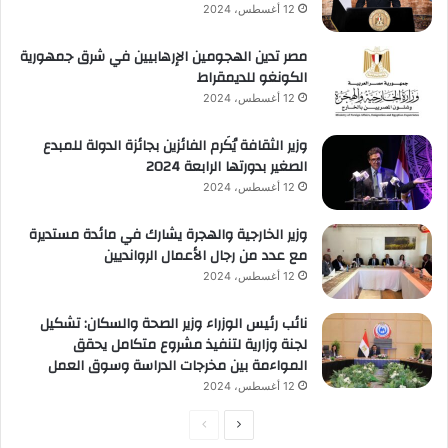
12 أغسطس، 2024
مصر تدين الهجومين الإرهابيين في شرق جمهورية
الكونغو للديمقراط
12 أغسطس، 2024
وزير الثقافة يُكَرم الفائزين بجائزة الدولة للمبدع
الصغير بدورتها الرابعة 2024
12 أغسطس، 2024
وزير الخارجية والهجرة يشارك في مائدة مستديرة
مع عدد من رجال الأعمال الروانديين
12 أغسطس، 2024
نائب رئيس الوزراء وزير الصحة والسكان: تشكيل
لجنة وزارية لتنفيذ مشروع متكامل يحقق
المواءمة بين مخرجات الدراسة وسوق العمل
12 أغسطس، 2024
الصفحة
الصفحة