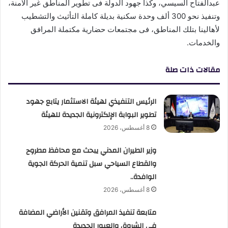
عبدالفتاح السيسي، وكذا جهود الدولة فى تطوير المناطق غير الآمنة،
وتنفيذ نحو 300 ألف وحدة سكنية بديلة كاملة التأثيث والتشطيب
لأهالينا بتلك المناطق، فى مجتمعات حضارية مكتملة المرافق
والخدمات.
مقالات ذات صلة
الرئيس التنفيذي لهيئة الاستثمار يتابع جهود
تطوير البوابة الإلكترونية الجديدة للهيئة
8 أغسطس، 2026
وزير الطيران المدني يبحث مع محافظ مطروح
والقطاع السياحي سبل تنمية الحركة الجوية
الوافدة..
8 أغسطس، 2026
متابعة تنفيذ المرافق وتقنين الأراضي المضافة
في الشروق والعبور الجديدة