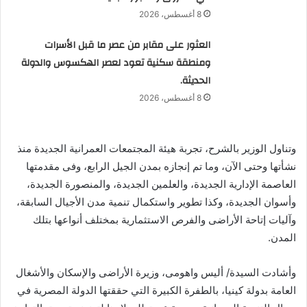
8 أغسطس، 2026
العثور على مقابر من عصر ما قبل الأسرات
ومنطقة سكنية تعود لعصر الهكسوس والدولة
الحديثة.
8 أغسطس، 2026
وتناول الوزير بالشرح، تجربة هيئة المجتمعات العمرانية الجديدة منذ
نشأتها وحتى الآن، وما تم إنجازه بمدن الجيل الرابع، وفى مقدمتها
العاصمة الإدارية الجديدة، والعلمين الجديدة، والمنصورة الجديدة،
وأسوان الجديدة، وكذا تطوير واستكمال تنمية مدن الأجيال السابقة،
وآليات إتاحة الأراضى والفرص الاستثمارية بمختلف أنواعها بتلك
المدن.
وأشادت السيدة/ أليس واهومى، وزيرة الأراضى والإسكان والأشغال
العامة بدولة كينيا، بالطفرة الكبيرة التي حققتها الدولة المصرية في