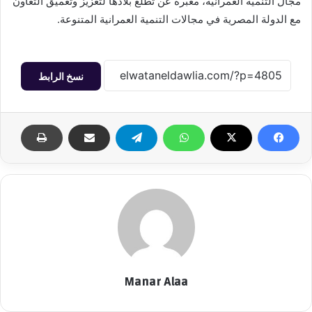
مجال التنمية العمرانية، معبرة عن تطلع بلادها لتعزيز وتعميق التعاون
مع الدولة المصرية في مجالات التنمية العمرانية المتنوعة.
نسخ الرابط
Manar Alaa