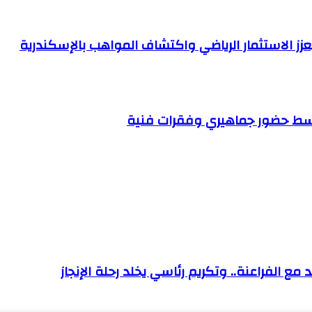
ي وسط حضور جماهيري وفقرات فنية
مع الفراعنة.. وتكريم رئاسي يخلد رحلة الإنجاز