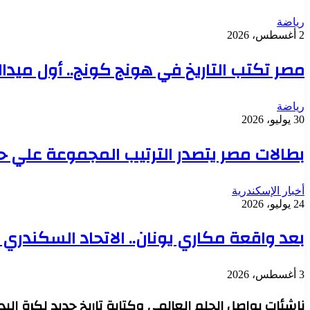
رياضة
2 أغسطس، 2026
مصر تكتب التاريخ في هونج كونج.. أول ميدالية عا
رياضة
30 يوليو، 2026
بطالات مصر يتصدر الترتيب المجموعة علي 
أخبار الإسكندرية
24 يوليو، 2026
بعد واقعة مكاري يونان.. الاتحاد السكندري يو
3 أغسطس، 2026
ناشئات يواصل الحلم العالمي وكتابة تاريخ جديد لكرة اليد 