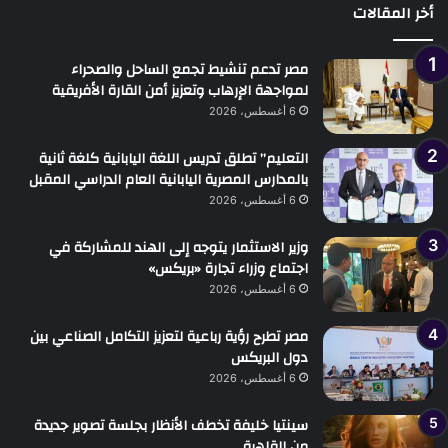
أخر المقالات
مصر تدعم تنشيط تجمع الساحل والصحراء
لمواجهة الإرهاب وتعزيز أمن القارة الأفريقية
6 أغسطس، 2026
التعليم” تطلق تدريس اللغة اليابانية كلغة ثانية
بالمدارس المصرية اليابانية العام الدراسي المقبل
6 أغسطس، 2026
وزير الاستثمار يتوجه إلى الهند للمشاركة في
اجتماع وزراء تجارة «بريكس»
6 أغسطس، 2026
مصر تطرح رؤية رباعية لتعزيز التكامل الصناعي بين
دول البريكس
6 أغسطس، 2026
سينتيا خليفة تخطف الأنظار بجلسة تصوير جديدة
من القاهرة