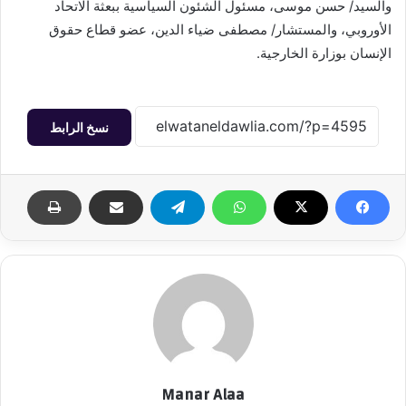
والسيد/ حسن موسى، مسئول الشئون السياسية ببعثة الاتحاد
الأوروبي، والمستشار/ مصطفى ضياء الدين، عضو قطاع حقوق
الإنسان بوزارة الخارجية.
نسخ الرابط
Manar Alaa