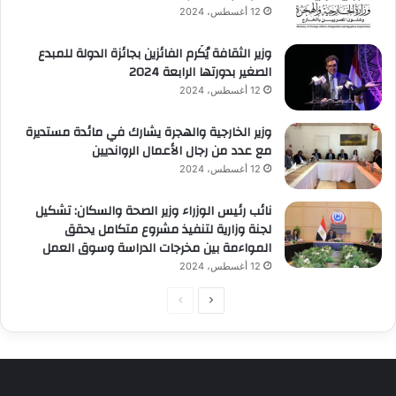
12 أغسطس، 2024
وزير الثقافة يُكَرم الفائزين بجائزة الدولة للمبدع
الصغير بدورتها الرابعة 2024
12 أغسطس، 2024
وزير الخارجية والهجرة يشارك في مائدة مستديرة
مع عدد من رجال الأعمال الروانديين
12 أغسطس، 2024
نائب رئيس الوزراء وزير الصحة والسكان: تشكيل
لجنة وزارية لتنفيذ مشروع متكامل يحقق
المواءمة بين مخرجات الدراسة وسوق العمل
12 أغسطس، 2024
الصفحة
الصفحة
التالية
السابقة