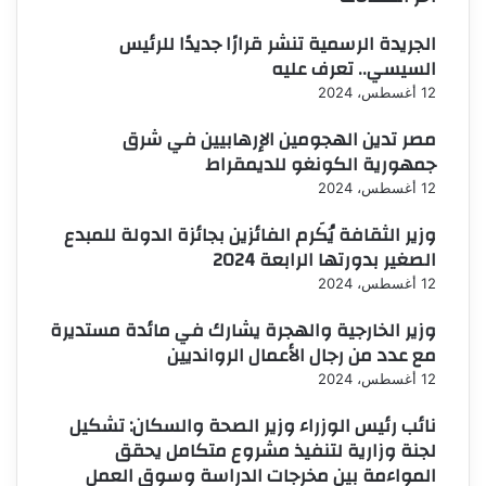
الجريدة الرسمية تنشر قرارًا جديدًا للرئيس
السيسي.. تعرف عليه
12 أغسطس، 2024
مصر تدين الهجومين الإرهابيين في شرق
جمهورية الكونغو للديمقراط
12 أغسطس، 2024
وزير الثقافة يُكَرم الفائزين بجائزة الدولة للمبدع
الصغير بدورتها الرابعة 2024
12 أغسطس، 2024
وزير الخارجية والهجرة يشارك في مائدة مستديرة
مع عدد من رجال الأعمال الروانديين
12 أغسطس، 2024
نائب رئيس الوزراء وزير الصحة والسكان: تشكيل
لجنة وزارية لتنفيذ مشروع متكامل يحقق
المواءمة بين مخرجات الدراسة وسوق العمل