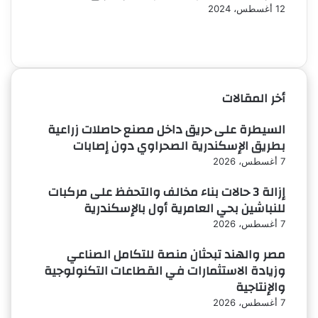
12 أغسطس، 2024
الصفحة
الصفحة
السابقة
التالية
أخر المقالات
السيطرة على حريق داخل مصنع حاصلات زراعية
بطريق الإسكندرية الصحراوي دون إصابات
7 أغسطس، 2026
إزالة 3 حالات بناء مخالف والتحفظ على مركبات
للنباشين بحي العامرية أول بالإسكندرية
7 أغسطس، 2026
مصر والهند تبحثان منصة للتكامل الصناعي
وزيادة الاستثمارات في القطاعات التكنولوجية
والإنتاجية
7 أغسطس، 2026