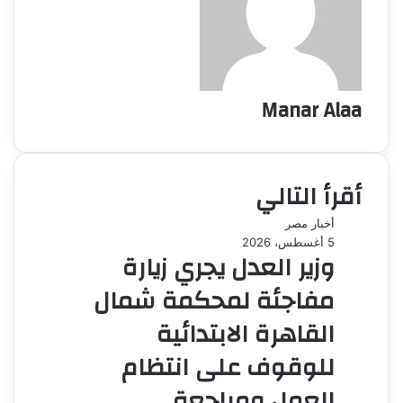
Manar Alaa
أقرأ التالي
أخبار مصر
5 أغسطس، 2026
وزير العدل يجري زيارة
مفاجئة لمحكمة شمال
القاهرة الابتدائية
للوقوف على انتظام
العمل ومراجعة