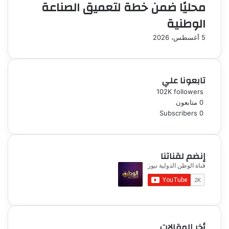
محليًا ضمن خطة لتعميق الصناعة
الوطنية
5 أغسطس، 2026
تابعونا علي
102K
followers
0
متابعون
Subscribers
0
إنضم لقناتنا
أخر المقالات