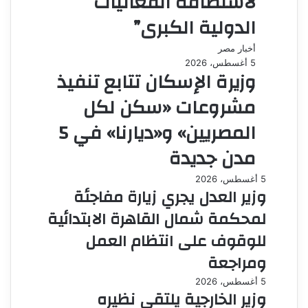
لاستضافة الفعاليات
الدولية الكبرى”
أخبار مصر
5 أغسطس، 2026
وزيرة الإسكان تتابع تنفيذ
مشروعات «سكن لكل
المصريين» و«ديارنا» في 5
مدن جديدة
5 أغسطس، 2026
وزير العدل يجري زيارة مفاجئة
لمحكمة شمال القاهرة الابتدائية
للوقوف على انتظام العمل
ومراجعة
5 أغسطس، 2026
وزير الخارجية يلتقي نظيره