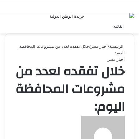
بحث 
القائمة
الرئيسية
/
أخبار مصر
/
خلال تفقده لعدد من مشروعات المحافظة
اليوم:
أخبار مصر
خلال تفقده لعدد من
مشروعات المحافظة
اليوم:
أرسل
بريدا
إلكترونيا