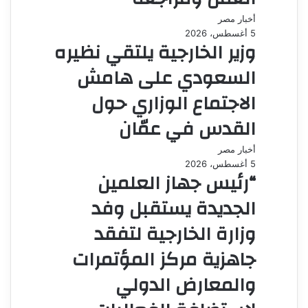
أخبار مصر
5 أغسطس، 2026
وزير الخارجية يلتقي نظيره
السعودي على هامش
الاجتماع الوزاري حول
القدس في عمّان
أخبار مصر
5 أغسطس، 2026
“رئيس جهاز العلمين
الجديدة يستقبل وفد
وزارة الخارجية لتفقد
جاهزية مركز المؤتمرات
والمعارض الدولي