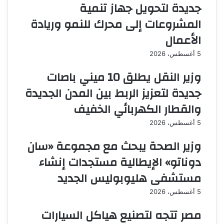
جديدة لتحويل جهاز تنمية
المشروعات إلى محرك للنمو وريادة
الأعمال
5 أغسطس، 2026
وزير النقل يطلق 10 ميني باصات
جديدة لتعزيز الربط بين المدن الجديدة
والقطار الكهربائي الخفيف
5 أغسطس، 2026
وزير الصحة يبحث مع مجموعة «سان
دوناتو» الإيطالية مستجدات إنشاء
مستشفى هليوبوليس الجديد
5 أغسطس، 2026
مصر تتجه لتصنيع هياكل السيارات