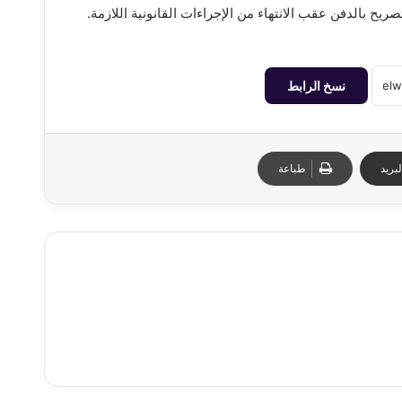
يح بالدفن عقب الانتهاء من الإجراءات القانونية اللازمة.
نسخ الرابط
بريد
طباعة