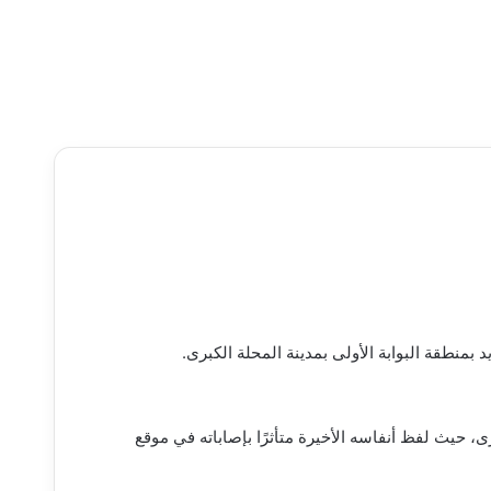
نطقة البوابة الأولى بمدينة المحلة الكبرى.
ى، حيث لفظ أنفاسه الأخيرة متأثرًا بإصاباته في موقع