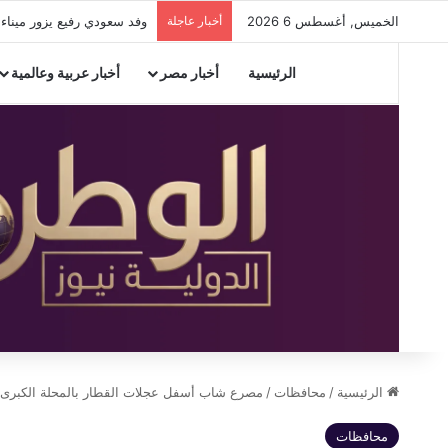
الخميس, أغسطس 6 2026
أخبار عاجلة
وفد سعودي رفيع يزور ميناء 
الرئيسية
أخبار مصر
أخبار عربية وعالمية
الرئيسية
/
محافظات
/
مصرع شاب أسفل عجلات القطار بالمحلة الكبرى
محافظات