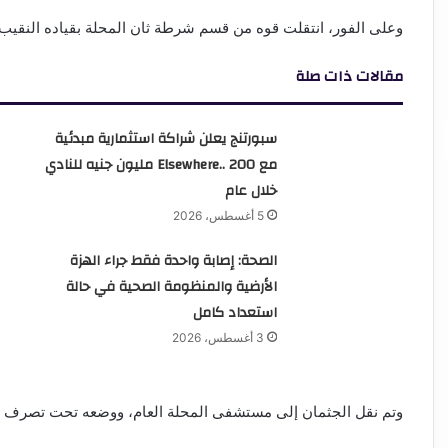
وعلى الفور، انتقلت قوه من قسم شرطة ثان المحلة بقياده النقيب أ
مقالات ذات صلة
سبورتنج يعلن شراكة استثمارية مبدئية
مع Elsewhere.. 200 مليون جنيه للنادي
خلال عام
5 أغسطس، 2026
الصحة: إصابة واحدة فقط جراء الهزة
الأرضية والمنظومة الصحية في حالة
استعداد كامل
3 أغسطس، 2026
وتم نقل الجثمان إلى مستشفى المحلة العام، ووضعه تحت تصرف الني