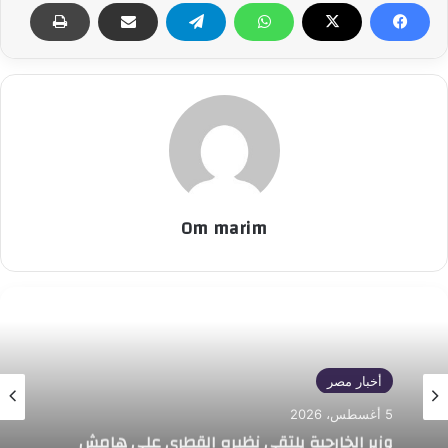
Om marim
أخبار مصر
أخبار مصر
5 أغسطس، 2026
5 أغسطس، 2026