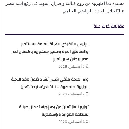
مشيدة بما أظهروه من روح قتالية وإصرار، أسهما في رفع اسم مصر
عاليًا خلال الحدث الرياضي العالمي.
مقالات ذات صلة
الرئيس التنفيذي للهيئة العامة للاستثمار
والمناطق الحرة وسفير جمهورية باكستان لدى
مصر يبحثان سبل تعزيز
7 أغسطس، 2026
وزير الصحة يلتقي رئيس تشاد ضمن وفد اللجنة
الوزارية «المصرية – التشادية» لبحث تعزيز
7 أغسطس، 2026
توزيع الغاز تعلن عن بدء إجراء أعمال صيانة
بمنطقة العوايد بالإسكندرية
6 أغسطس، 2026