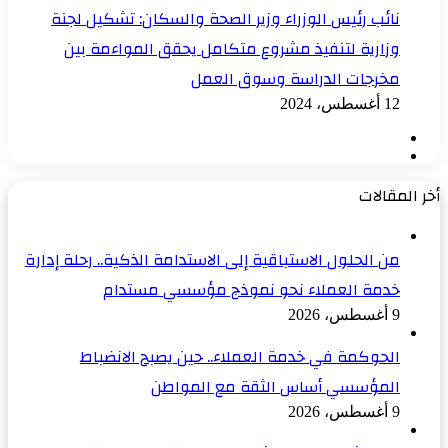
نائب رئيس الوزراء وزير الصحة والسكان: تشكيل لجنة
وزارية لتنفيذ مشروع متكامل يحقق المواءمة بين
مخرجات الدراسة وسوق العمل
12 أغسطس، 2024
الصفحة
الصفحة
السابقة
التالية
أخر المقالات
من الحلول الاستباقية إلى الاستدامة الذكية.. رحلة إدارة
خدمة العملاء نحو نموذج مؤسسي مستدام
9 أغسطس، 2026
الحوكمة في خدمة العملاء.. حين يصبح الانضباط
المؤسسي أساس الثقة مع المواطن
9 أغسطس، 2026