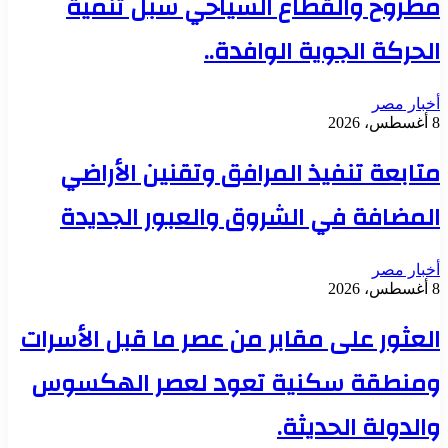
مطروح والقطاع السياحي سبل تنمية
الحركة الجوية الوافدة..
أخبار مصر
8 أغسطس، 2026
متابعة تنفيذ المرافق وتقنين الأراضي
المضافة في الشروق والعبور الجديدة
أخبار مصر
8 أغسطس، 2026
العثور على مقابر من عصر ما قبل الأسرات
ومنطقة سكنية تعود لعصر الهكسوس
والدولة الحديثة.