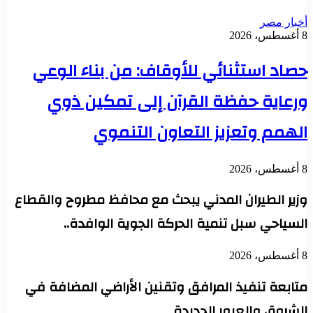
أخبار مصر
8 أغسطس، 2026
حصاد استثنائي للأوقاف: من بناء الوعي
ورعاية حفظة القرآن إلى تمكين ذوي
الهمم وتعزيز التعاون التنموي
8 أغسطس، 2026
وزير الطيران المدني يبحث مع محافظ مطروح والقطاع
السياحي سبل تنمية الحركة الجوية الوافدة..
8 أغسطس، 2026
متابعة تنفيذ المرافق وتقنين الأراضي المضافة في
الشروق والعبور الجديدة