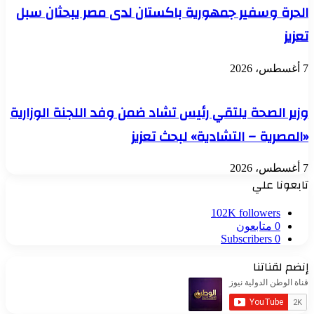
الحرة وسفير جمهورية باكستان لدى مصر يبحثان سبل
تعزيز
7 أغسطس، 2026
وزير الصحة يلتقي رئيس تشاد ضمن وفد اللجنة الوزارية
«المصرية – التشادية» لبحث تعزيز
7 أغسطس، 2026
تابعونا علي
102K
followers
0
متابعون
Subscribers
0
إنضم لقناتنا