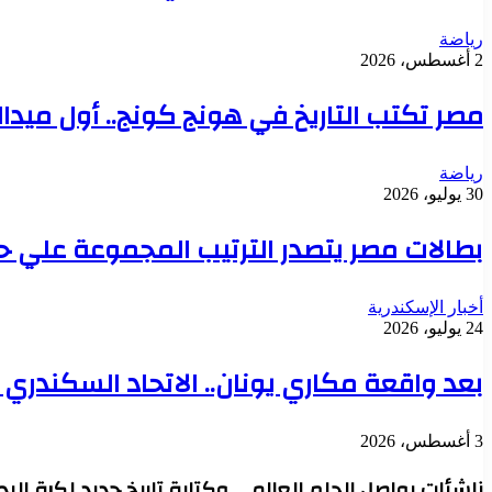
رياضة
2 أغسطس، 2026
مصر تكتب التاريخ في هونج كونج.. أول ميدالية عا
رياضة
30 يوليو، 2026
بطالات مصر يتصدر الترتيب المجموعة علي 
أخبار الإسكندرية
24 يوليو، 2026
بعد واقعة مكاري يونان.. الاتحاد السكندري يو
3 أغسطس، 2026
ناشئات يواصل الحلم العالمي وكتابة تاريخ جديد لكرة اليد 