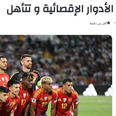
الأدوار الإقصائية و تتأهل
1
أقل من دقيقة