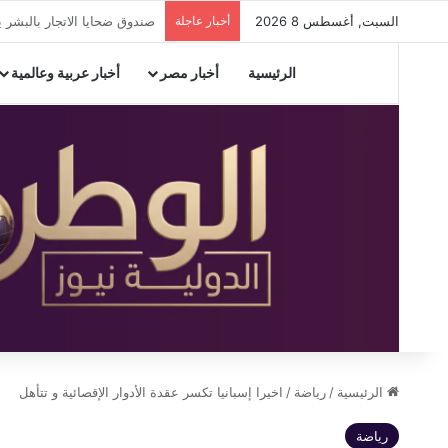
السبت, أغسطس 8 2026
أخبار عاجلة
إيقاف أعمال ترميم مخالفة و
الرئيسية
أخبار مصر
أخبار عربية وعالمية
الرئيسية
/
رياضة
/
اخيرا إسبانيا تكسر عقدة الأدوار الإقصائية و تتأهل
رياضة