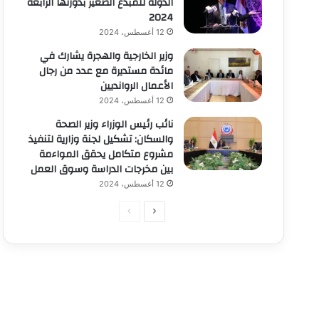
الدولة للمبدع الصغير بدورتها الرابعة
2024
12 أغسطس، 2024
وزير الخارجية والهجرة يشارك في
مائدة مستديرة مع عدد من رجال
الأعمال الروانديين
12 أغسطس، 2024
نائب رئيس الوزراء وزير الصحة
والسكان: تشكيل لجنة وزارية لتنفيذ
مشروع متكامل يحقق المواءمة
بين مخرجات الدراسة وسوق العمل
12 أغسطس، 2024
الصفحة
الصفحة
التالية
السابقة