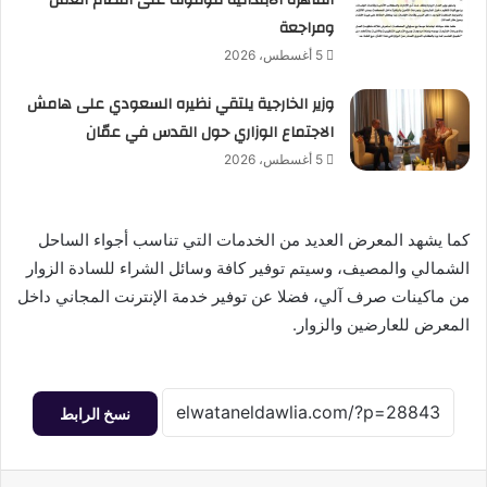
ومراجعة
5 أغسطس، 2026
وزير الخارجية يلتقي نظيره السعودي على هامش
الاجتماع الوزاري حول القدس في عمّان
5 أغسطس، 2026
كما يشهد المعرض العديد من الخدمات التي تناسب أجواء الساحل
الشمالي والمصيف، وسيتم توفير كافة وسائل الشراء للسادة الزوار
من ماكينات صرف آلي، فضلا عن توفير خدمة الإنترنت المجاني داخل
المعرض للعارضين والزوار.
نسخ الرابط