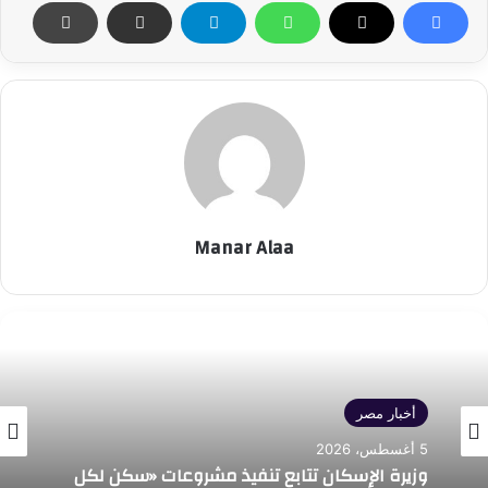
Manar Alaa
أخبار مصر
5 أغسطس، 2026
وزيرة الإسكان تتابع تنفيذ مشروعات «سكن لكل