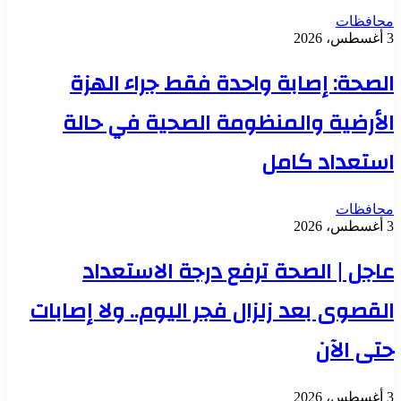
محافظات
3 أغسطس، 2026
الصحة: إصابة واحدة فقط جراء الهزة
الأرضية والمنظومة الصحية في حالة
استعداد كامل
محافظات
3 أغسطس، 2026
عاجل | الصحة ترفع درجة الاستعداد
القصوى بعد زلزال فجر اليوم.. ولا إصابات
حتى الآن
3 أغسطس، 2026