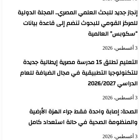
إنجاز جديد للبحث العلمي المصري.. المجلة الدولية
للمركز القومي للبحوث تنضم إلى قاعدة بيانات
“سكوبس” العالمية
3 أغسطس، 2026
التعليم تطلق 15 مدرسة مصرية إيطالية جديدة
للتكنولوجيا التطبيقية في مجال الضيافة للعام
الدراسي 2026/2027
3 أغسطس، 2026
الصحة: إصابة واحدة فقط جراء الهزة الأرضية
والمنظومة الصحية في حالة استعداد كامل
3 أغسطس، 2026