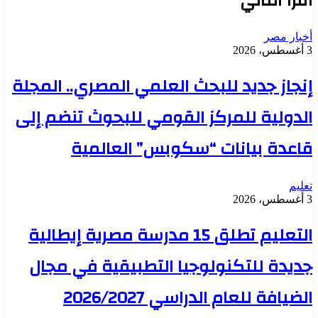
أقرأ التالي
أخبار مصر
3 أغسطس، 2026
إنجاز جديد للبحث العلمي المصري.. المجلة
الدولية للمركز القومي للبحوث تنضم إلى
قاعدة بيانات “سكوبس” العالمية
تعليم
3 أغسطس، 2026
التعليم تطلق 15 مدرسة مصرية إيطالية
جديدة للتكنولوجيا التطبيقية في مجال
الضيافة للعام الدراسي 2026/2027