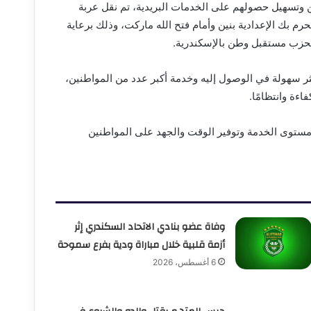
تسهيل حصولهم على الخدمات البريدية، تم نقل عربة
م بك الإعدادية بنين وأمام فتح الله ماركت، وذلك برعاية
بحزب مستقبل وطن بالإسكندرية.
كثر سهولة في الوصول إليه وخدمة أكبر عدد من المواطنين،
ءة وانتظامًا.
 مستوى الخدمة وتوفير الوقت والجهد على المواطنين
وفاة عضو بنادي الاتحاد السكندري إثر
أزمة قلبية خلال مباراة ودية بفرع سموحة
6 أغسطس، 2026