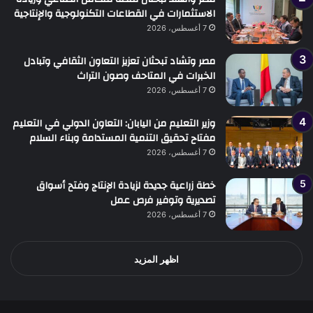
الاستثمارات في القطاعات التكنولوجية والإنتاجية
7 أغسطس، 2026
مصر وتشاد تبحثان تعزيز التعاون الثقافي وتبادل
الخبرات في المتاحف وصون التراث
7 أغسطس، 2026
وزير التعليم من اليابان: التعاون الدولي في التعليم
مفتاح تحقيق التنمية المستدامة وبناء السلام
7 أغسطس، 2026
خطة زراعية جديدة لزيادة الإنتاج وفتح أسواق
تصديرية وتوفير فرص عمل
7 أغسطس، 2026
اظهر المزيد