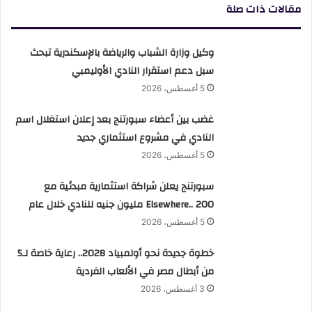
مقالات ذات صلة
وكيل وزارة الشباب والرياضة بالإسكندرية تبحث
سبل دعم استقرار النادي الأوليمبي
5 أغسطس، 2026
غضب بين أعضاء سبورتنج بعد إعلان استغلال اسم
النادي في مشروع استثماري جديد
5 أغسطس، 2026
سبورتنج يعلن شراكة استثمارية مبدئية مع
Elsewhere.. 200 مليون جنيه للنادي خلال عام
5 أغسطس، 2026
خطوة جديدة نحو أولمبياد 2028.. رعاية خاصة لـ5
من أبطال مصر في الألعاب الفردية
3 أغسطس، 2026